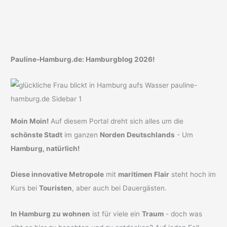
Pauline-Hamburg.de: Hamburgblog 2026!
Moin Moin!
Auf diesem Portal dreht sich alles um die
schönste Stadt
im ganzen
Norden Deutschlands
- Um
Hamburg, natürlich!
Diese innovative Metropole
mit
maritimen Flair
steht hoch im
Kurs bei
Touristen
, aber auch bei Dauergästen.
In Hamburg zu wohnen
ist für viele ein
Traum
- doch was