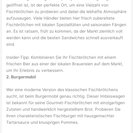
geöffnet ist, ist der perfekte Ort, um eine Vielzahl von
Fischbrötchen zu probieren und dabei die lebhafte Atmosphäre
aufzusaugen. Viele Händler bieten hier frisch zubereitete
Fischbrötchen mit lokalen Spezialitäten und saisonalen Fängen
an. Es ist ratsam, früh zu kommen, da der Markt ziemlich voll
werden kann und die besten Sandwiches schnell ausverkauft
sind.
Insider-Tipp: Kombinieren Sie Ihr Fischbrötchen mit einem
frischen Bier aus einer der lokalen Brauereien auf dem Markt,
um Ihr Erlebnis zu verbessern.
2. Burgermobil
Wer eine moderne Version des klassischen Fischbrötchens
sucht, ist beim Burgermobil genau richtig. Dieser Imbisswagen
ist bekannt für seine Gourmet-Fischbrötchen mit einzigartigen
Zutaten und handwerklich hergestelltem Brot. Probieren Sie
ihren charakteristischen Fischburger mit hausgemachter
Tartarsauce und knusprigen Pommes.