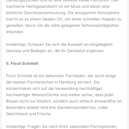
marinierte Heringssandwich ist ein Muss und bietet eine
köstliche Geschmacksmischung. Die entspannte Atmosphäre
macht es zu einem idealen Ort, um einen schnellen Happen zu
genießen, bevor Sie die nahe gelegenen Sehenswürdigkeiten
erkunden.
Insidertipp: Schauen Sie sich die Auswahl an eingelegtem
Gemüse und Beilagen an, die Ihr Sandwich ergänzen.
5. Fisch Schmidt
Fisch Schmidt ist ein bekannter Fischladen, der auch einige
der besten Fischbrötchen in Hamburg serviert. Sie
konzentrieren sich auf die Verwendung nachhaltiger,
hochwertiger Meeresfrüchte und stellen sicher, dass jeder
Bissen nicht nur köstlich, sondern auch ethisch einwandfrei ist.
Besonders beliebt sind ihre Garnelensandwiches, voller
Geschmack und Frische.
Insidertipp: Fragen Sie nach ihren saisonalen Fischoptionen,