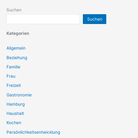
Suchen
Suchen
Kategorien
Allgemein
Beziehung
Familie
Frau
Freizeit
Gastronomie
Hamburg
Haushalt
Kochen
Persönlichkeitsentwicklung