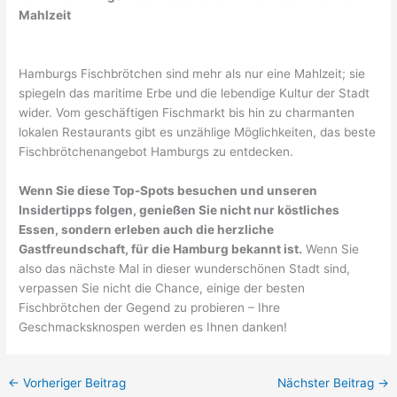
Mahlzeit
Hamburgs Fischbrötchen sind mehr als nur eine Mahlzeit; sie
spiegeln das maritime Erbe und die lebendige Kultur der Stadt
wider. Vom geschäftigen Fischmarkt bis hin zu charmanten
lokalen Restaurants gibt es unzählige Möglichkeiten, das beste
Fischbrötchenangebot Hamburgs zu entdecken.
Wenn Sie diese Top-Spots besuchen und unseren
Insidertipps folgen, genießen Sie nicht nur köstliches
Essen, sondern erleben auch die herzliche
Gastfreundschaft, für die Hamburg bekannt ist.
Wenn Sie
also das nächste Mal in dieser wunderschönen Stadt sind,
verpassen Sie nicht die Chance, einige der besten
Fischbrötchen der Gegend zu probieren – Ihre
Geschmacksknospen werden es Ihnen danken!
←
Vorheriger Beitrag
Nächster Beitrag
→