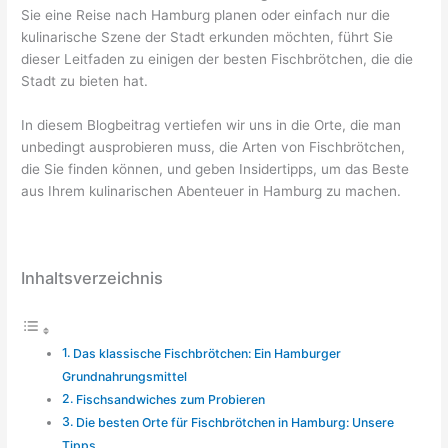
Sie eine Reise nach Hamburg planen oder einfach nur die
kulinarische Szene der Stadt erkunden möchten, führt Sie
dieser Leitfaden zu einigen der besten Fischbrötchen, die die
Stadt zu bieten hat.
In diesem Blogbeitrag vertiefen wir uns in die Orte, die man
unbedingt ausprobieren muss, die Arten von Fischbrötchen,
die Sie finden können, und geben Insidertipps, um das Beste
aus Ihrem kulinarischen Abenteuer in Hamburg zu machen.
Inhaltsverzeichnis
Das klassische Fischbrötchen: Ein Hamburger
Grundnahrungsmittel
Fischsandwiches zum Probieren
Die besten Orte für Fischbrötchen in Hamburg: Unsere
Tipps