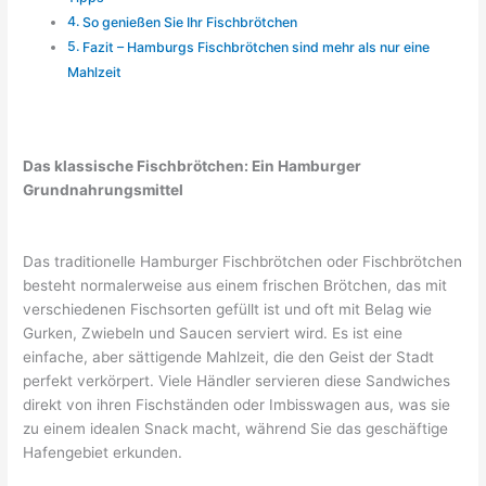
So genießen Sie Ihr Fischbrötchen
Fazit – Hamburgs Fischbrötchen sind mehr als nur eine
Mahlzeit
Das klassische Fischbrötchen: Ein Hamburger
Grundnahrungsmittel
Das traditionelle Hamburger Fischbrötchen oder Fischbrötchen
besteht normalerweise aus einem frischen Brötchen, das mit
verschiedenen Fischsorten gefüllt ist und oft mit Belag wie
Gurken, Zwiebeln und Saucen serviert wird. Es ist eine
einfache, aber sättigende Mahlzeit, die den Geist der Stadt
perfekt verkörpert. Viele Händler servieren diese Sandwiches
direkt von ihren Fischständen oder Imbisswagen aus, was sie
zu einem idealen Snack macht, während Sie das geschäftige
Hafengebiet erkunden.