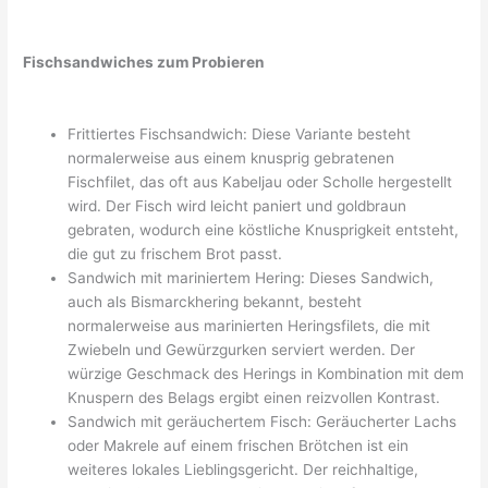
Fischsandwiches zum Probieren
Frittiertes Fischsandwich: Diese Variante besteht
normalerweise aus einem knusprig gebratenen
Fischfilet, das oft aus Kabeljau oder Scholle hergestellt
wird. Der Fisch wird leicht paniert und goldbraun
gebraten, wodurch eine köstliche Knusprigkeit entsteht,
die gut zu frischem Brot passt.
Sandwich mit mariniertem Hering: Dieses Sandwich,
auch als Bismarckhering bekannt, besteht
normalerweise aus marinierten Heringsfilets, die mit
Zwiebeln und Gewürzgurken serviert werden. Der
würzige Geschmack des Herings in Kombination mit dem
Knuspern des Belags ergibt einen reizvollen Kontrast.
Sandwich mit geräuchertem Fisch: Geräucherter Lachs
oder Makrele auf einem frischen Brötchen ist ein
weiteres lokales Lieblingsgericht. Der reichhaltige,