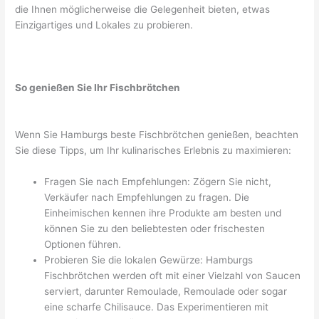
die Ihnen möglicherweise die Gelegenheit bieten, etwas
Einzigartiges und Lokales zu probieren.
So genießen Sie Ihr Fischbrötchen
Wenn Sie Hamburgs beste Fischbrötchen genießen, beachten
Sie diese Tipps, um Ihr kulinarisches Erlebnis zu maximieren:
Fragen Sie nach Empfehlungen: Zögern Sie nicht,
Verkäufer nach Empfehlungen zu fragen. Die
Einheimischen kennen ihre Produkte am besten und
können Sie zu den beliebtesten oder frischesten
Optionen führen.
Probieren Sie die lokalen Gewürze: Hamburgs
Fischbrötchen werden oft mit einer Vielzahl von Saucen
serviert, darunter Remoulade, Remoulade oder sogar
eine scharfe Chilisauce. Das Experimentieren mit