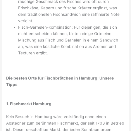
rauchige Geschmack des Fisches wird oft durch
Frischkäse, Kapern und frische Kräuter ergänzt, was
dem traditionellen Fischsandwich eine raffinierte Note
verleiht.
Fisch-Garnelen-Kombination: Für diejenigen, die sich
nicht entscheiden können, bieten einige Orte eine
Mischung aus Fisch und Garnelen in einem Sandwich
an, was eine köstliche Kombination aus Aromen und
Texturen ergibt.
Die besten Orte für Fischbrötchen in Hamburg: Unsere
Tipps
1. Fischmarkt Hamburg
Kein Besuch in Hamburg wäre vollständig ohne einen
Abstecher zum berühmten Fischmarkt, der seit 1703 in Betrieb
ist. Dieser geschäftige Markt, der jeden Sonntagmorgen