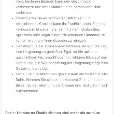
verschiedenen Belägen kann den Geschmack
verbessern und Ihrer Mahlzeit eine persönliche Note
verleihen.
Kombinieren Sie es mit lokalen Getränken: Ein
erfrischendes Getränk kann Ihr Fischbrötchen-Erlebnis
verbessern. Erwägen Sie, es mit einem lokalen Bier,
Apfelwein oder sogar einer erfrischenden Limonade zu
kombinieren, um Ihren Gaumen zu reinigen.
Genießen Sie die Atmosphäre: Nehmen Sie sich die Zeit,
Ihre Umgebung zu genießen. Egal, ob Sie auf dem
geschäftigen Fischmarkt oder mit ruhigem Blick auf den
Hafen sind, die Wertschätzung der Umgebung trägt zum
Gesamterlebnis bei.
Keine Eile: Fischbrötchen genießt man am besten in aller
Ruhe. Nehmen Sie sich einen Moment Zeit, um jeden
Bissen zu genießen und die Aromen und Texturen in sich
aufzunehmen.
Fazit – Hamburgs Fischbrötchen sind mehr als nur eine