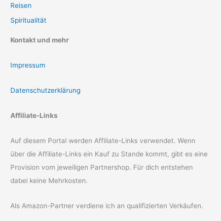
Reisen
Spiritualität
Kontakt und mehr
Impressum
Datenschutzerklärung
Affiliate-Links
Auf diesem Portal werden Affiliate-Links verwendet. Wenn
über die Affiliate-Links ein Kauf zu Stande kommt, gibt es eine
Provision vom jeweiligen Partnershop. Für dich entstehen
dabei keine Mehrkosten.
Als Amazon-Partner verdiene ich an qualifizierten Verkäufen.