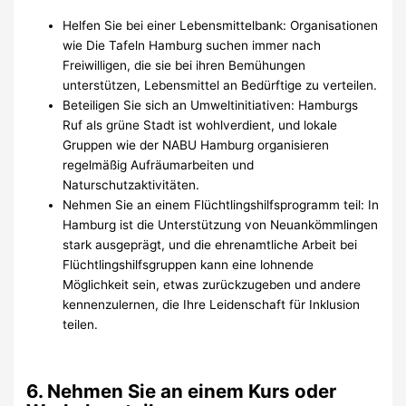
Helfen Sie bei einer Lebensmittelbank: Organisationen
wie Die Tafeln Hamburg suchen immer nach
Freiwilligen, die sie bei ihren Bemühungen
unterstützen, Lebensmittel an Bedürftige zu verteilen.
Beteiligen Sie sich an Umweltinitiativen: Hamburgs
Ruf als grüne Stadt ist wohlverdient, und lokale
Gruppen wie der NABU Hamburg organisieren
regelmäßig Aufräumarbeiten und
Naturschutzaktivitäten.
Nehmen Sie an einem Flüchtlingshilfsprogramm teil: In
Hamburg ist die Unterstützung von Neuankömmlingen
stark ausgeprägt, und die ehrenamtliche Arbeit bei
Flüchtlingshilfsgruppen kann eine lohnende
Möglichkeit sein, etwas zurückzugeben und andere
kennenzulernen, die Ihre Leidenschaft für Inklusion
teilen.
6. Nehmen Sie an einem Kurs oder