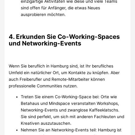
einzigartige Aktivitäten wie diese und viele Teams
sind offen für Anfänger, die etwas Neues
ausprobieren möchten.
4. Erkunden Sie Co-Working-Spaces
und Networking-Events
Wenn Sie beruflich in Hamburg sind, ist Ihr berufliches
Umfeld ein natürlicher Ort, um Kontakte zu knüpfen. Aber
auch Freiberufler und Remote-Mitarbeiter können
professionelle Communities nutzen.
Treten Sie einem Co-Working-Space bei: Orte wie
Betahaus und Mindspace veranstalten Workshops,
Networking-Events und zwanglose Kaffeeklatschs.
Sie sind perfekt, um sich mit anderen Fachleuten und
Kreativen auszutauschen.
Nehmen Sie an Networking-Events teil: Hamburg ist