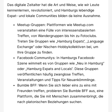
Das digitale Zeitalter hat die Art und Weise, wie wir Leute
kennenlernen, revolutioniert, und Hamburgs lebendige
Expat- und lokale Communities bilden da keine Ausnahme.
Meetup-Gruppen: Plattformen wie Meetup.com
veranstalten eine Fülle von interessensbasierten
Treffen, von Wandergruppen bis hin zu Fotoclubs.
Treten Sie Gruppen wie „Hamburg Expats“, „Language
Exchange“ oder Nischen-Hobbykollektiven bei, um
Ihre Gruppe zu finden.
Facebook-Communitys: In Hamburgs Facebook-
Szene wimmelt es von Gruppen wie „Neu in Hamburg“
oder „Hamburg Expats and Locals“. Diese Gruppen
veröffentlichen häufig zwanglose Treffen,
Veranstaltungen und Tipps für Neuankömmlinge.
Bumble BFF: Wenn Sie sich lieber eins zu eins mit
Freunden treffen, probieren Sie Bumble BFF aus, eine
Plattform, die Sie mit Menschen zusammenbringt, die
nach platonischen Beziehungen suchen.