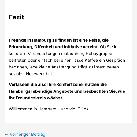
Fazit
Freunde in Hamburg zu finden ist eine Reise, die
Erkundung, Offenheit und Initiative vereint.
Ob Sie in
kulturelle Veranstaltungen eintauchen, Hobbygruppen
beitreten oder einfach bei einer Tasse Kaffee ein Gespräch
beginnen, jede kleine Anstrengung trägt zu Ihrem neuen
sozialen Netzwerk bei.
Verlassen Sie also Ihre Komfortzone, nutzen Sie
Hamburgs lebendige Angebote und beobachten Sie, wie
Ihr Freundeskreis wächst.
Willkommen in Hamburg – und viel Glück!
←
Vorheriger Beitrag