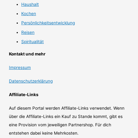
Haushalt
Kochen
Persönlichkeitsentwicklung
Reisen
Spiritualität
Kontakt und mehr
Impressum
Datenschutzerklärung
Affiliate-Links
Auf diesem Portal werden Affiliate-Links verwendet. Wenn
über die Affiliate-Links ein Kauf zu Stande kommt, gibt es
eine Provision vom jeweiligen Partnershop. Für dich
entstehen dabei keine Mehrkosten.