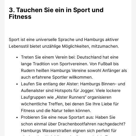
3. Tauchen Sie ein in Sport und
Fitness
Sport ist eine universelle Sprache und Hamburgs aktiver
Lebensstil bietet unzählige Möglichkeiten, mitzumachen.
Treten Sie einem Verein bei: Deutschland hat eine
lange Tradition von Sportvereinen. Von Fußball bis
Rudern heißen Hamburgs Vereine sowohl Anfänger als
auch erfahrene Sportler willkommen.
Laufen Sie entlang der Alster: Hamburgs Binnen- und
Außenalster sind Hotspots für Jogger. Viele lockere
Laufgruppen wie „Alster Runners“ organisieren
wöchentliche Treffen, bei denen Sie Ihre Liebe für
Fitness und die Natur teilen können.
Probieren Sie eine neue Sportart aus: Haben Sie
schon einmal über Drachenbootfahren nachgedacht?
Hamburgs Wasserstraßen eignen sich perfekt für