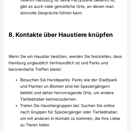
gibt es auch viele gemütliche Orte, an denen man
sinnvolle Gespräche führen kann.
8. Kontakte über Haustiere knüpfen
Wenn Sie ein Haustier besitzen, werden Sie feststellen, dass
Hamburg unglaublich tierfreundlich ist und Parks und
tierorientierte Treffen bietet.
Besuchen Sie Hundeparks: Parks wie der Stadtpark
und Planten un Blomen sind bei Spaziergängern
beliebt und daher hervorragende Orte, um andere
Tierliebhaber kennenzulernen.
Treten Sie Haustiergruppen bei: Suchen Sie online
nach Gruppen für Spaziergänger oder Tierliebhaber,
um mit anderen in Kontakt zu kommen, die Ihre Liebe
zu Tieren teilen.