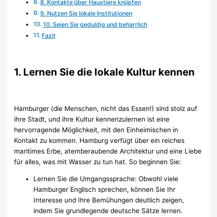
8. Kontakte über Haustiere knüpfen
9. Nutzen Sie lokale Institutionen
10. Seien Sie geduldig und beharrlich
Fazit
1. Lernen Sie die lokale Kultur kennen
Hamburger (die Menschen, nicht das Essen!) sind stolz auf
ihre Stadt, und ihre Kultur kennenzulernen ist eine
hervorragende Möglichkeit, mit den Einheimischen in
Kontakt zu kommen. Hamburg verfügt über ein reiches
maritimes Erbe, atemberaubende Architektur und eine Liebe
für alles, was mit Wasser zu tun hat. So beginnen Sie:
Lernen Sie die Umgangssprache: Obwohl viele
Hamburger Englisch sprechen, können Sie Ihr
Interesse und Ihre Bemühungen deutlich zeigen,
indem Sie grundlegende deutsche Sätze lernen.