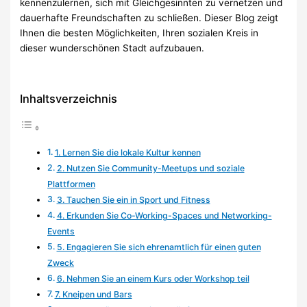
kennenzulernen, sich mit Gleichgesinnten zu vernetzen und
dauerhafte Freundschaften zu schließen. Dieser Blog zeigt
Ihnen die besten Möglichkeiten, Ihren sozialen Kreis in
dieser wunderschönen Stadt aufzubauen.
Inhaltsverzeichnis
1. Lernen Sie die lokale Kultur kennen
2. Nutzen Sie Community-Meetups und soziale
Plattformen
3. Tauchen Sie ein in Sport und Fitness
4. Erkunden Sie Co-Working-Spaces und Networking-
Events
5. Engagieren Sie sich ehrenamtlich für einen guten
Zweck
6. Nehmen Sie an einem Kurs oder Workshop teil
7. Kneipen und Bars