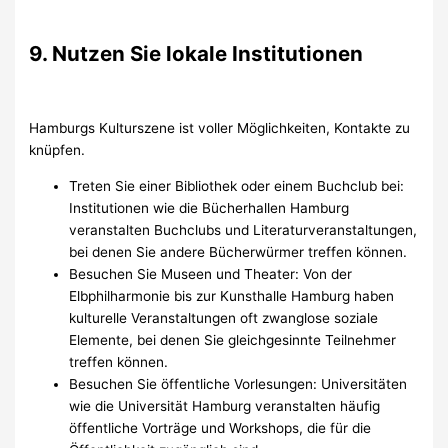
9. Nutzen Sie lokale Institutionen
Hamburgs Kulturszene ist voller Möglichkeiten, Kontakte zu
knüpfen.
Treten Sie einer Bibliothek oder einem Buchclub bei:
Institutionen wie die Bücherhallen Hamburg
veranstalten Buchclubs und Literaturveranstaltungen,
bei denen Sie andere Bücherwürmer treffen können.
Besuchen Sie Museen und Theater: Von der
Elbphilharmonie bis zur Kunsthalle Hamburg haben
kulturelle Veranstaltungen oft zwanglose soziale
Elemente, bei denen Sie gleichgesinnte Teilnehmer
treffen können.
Besuchen Sie öffentliche Vorlesungen: Universitäten
wie die Universität Hamburg veranstalten häufig
öffentliche Vorträge und Workshops, die für die