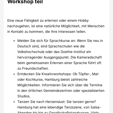
Workshop teil
Eine neue Fähigkeit zu erlernen oder einem Hobby
nachzugehen, ist eine natürliche Möglichkeit, mit Menschen
in Kontakt zu kommen, die Ihre Interessen teilen.
Melden Sie sich für Sprachkurse an: Wenn Sie neu in
Deutsch sind, sind Sprachschulen wie die
Volkshochschule oder das Goethe-Institut ein
hervorragender Ausgangspunkt. Die Kameradschaft
beim gemeinsamen Erlernen einer Sprache führt oft
zu Freundschaften.
Entdecken Sie Kreativworkshops: Ob Töpfer-, Mal-
oder Kochkurse, Hamburg bietet zahlreiche
Möglichkeiten. Informieren Sie sich über die Termine
in den örtlichen Gemeindezentren oder spezialisierten
Studios.
Tanzen Sie nach Herzenslust: Sie tanzen gerne?
Hamburg hat eine lebendige Tanzszene, von Salsa-
Abenden bis hin zu Gesellschaftstanzkursen. Viele