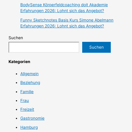
BodySense Körperfeldcoaching doit Akademie
Erfahrungen 2026: Lohnt sich das Angebot?
Funny Sketchnotes Basis Kurs Simone Abelmann
Erfahrungen 2026: Lohnt sich das Angebot?
Suchen
Suchen
Kategorien
Allgemein
Beziehung
Familie
Frau
Freizeit
Gastronomie
Hamburg