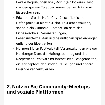
Lokale Begrüßungen wie „Moin!“ (ein lockeres Hallo,
das den ganzen Tag über verwendet wird) kann ein
Eisbrecher sein.
Erkunden Sie die HafenCity: Dieses ikonische
Hafengebiet ist nicht nur eine Touristenattraktion,
sondern ein kultureller Hotspot, an dem sich
Einheimische zu Veranstaltungen,
Lebensmittelmärkten und gemütlichen Spaziergängen
entlang der Elbe treffen.
Nehmen Sie an Festivals teil: Veranstaltungen wie der
Hamburger Dom, der Hafengeburtstag und das
Reeperbahn Festival sind fantastische Gelegenheiten,
die Atmosphäre der Stadt aufzusaugen und andere
Feiernde kennenzulernen.
2. Nutzen Sie Community-Meetups
und soziale Plattformen