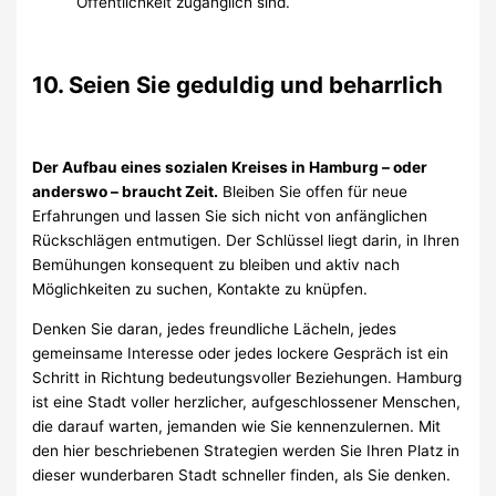
Öffentlichkeit zugänglich sind.
10. Seien Sie geduldig und beharrlich
Der Aufbau eines sozialen Kreises in Hamburg – oder
anderswo – braucht Zeit.
Bleiben Sie offen für neue
Erfahrungen und lassen Sie sich nicht von anfänglichen
Rückschlägen entmutigen. Der Schlüssel liegt darin, in Ihren
Bemühungen konsequent zu bleiben und aktiv nach
Möglichkeiten zu suchen, Kontakte zu knüpfen.
Denken Sie daran, jedes freundliche Lächeln, jedes
gemeinsame Interesse oder jedes lockere Gespräch ist ein
Schritt in Richtung bedeutungsvoller Beziehungen. Hamburg
ist eine Stadt voller herzlicher, aufgeschlossener Menschen,
die darauf warten, jemanden wie Sie kennenzulernen. Mit
den hier beschriebenen Strategien werden Sie Ihren Platz in
dieser wunderbaren Stadt schneller finden, als Sie denken.