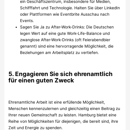
ein Geschäftszentrum, insbesondere für Medien,
Schifffahrt und Technologie. Halten Sie über LinkedIn
oder Plattformen wie Eventbrite Ausschau nach
Events.
Sagen Sie Ja zu After-Work-Drinks: Die Deutschen
legen Wert auf eine gute Work-Life-Balance und
zwanglose After-Work-Drinks (oft Feierabendbier
genannt) sind eine hervorragende Möglichkeit, die
Beziehungen am Arbeitsplatz zu vertiefen.
5. Engagieren Sie sich ehrenamtlich
für einen guten Zweck
Ehrenamtliche Arbeit ist eine erfüllende Möglichkeit,
Menschen kennenzulernen und gleichzeitig einen Beitrag zu
Ihrer neuen Gemeinschaft zu leisten. Hamburg bietet eine
Reihe von Möglichkeiten für diejenigen, die bereit sind, ihre
Zeit und Energie zu spenden.