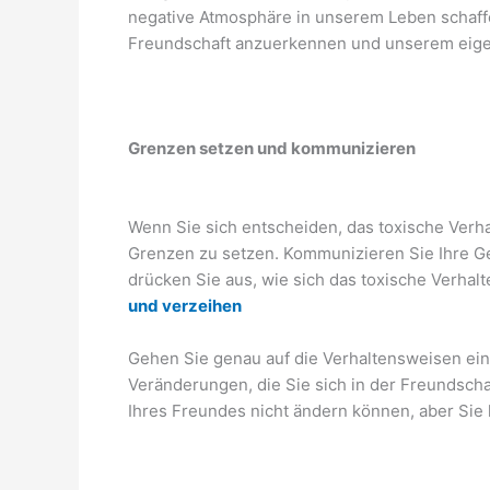
negative Atmosphäre in unserem Leben schaffen
Freundschaft anzuerkennen und unserem eige
Grenzen setzen und kommunizieren
Wenn Sie sich entscheiden, das toxische Verhal
Grenzen zu setzen. Kommunizieren Sie Ihre G
drücken Sie aus, wie sich das toxische Verhalt
und verzeihen
Gehen Sie genau auf die Verhaltensweisen ein,
Veränderungen, die Sie sich in der Freundsch
Ihres Freundes nicht ändern können, aber Sie k