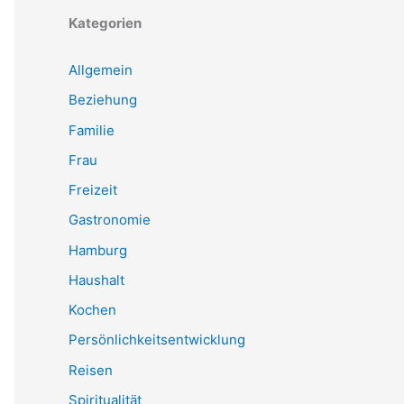
Kategorien
Allgemein
Beziehung
Familie
Frau
Freizeit
Gastronomie
Hamburg
Haushalt
Kochen
Persönlichkeitsentwicklung
Reisen
Spiritualität