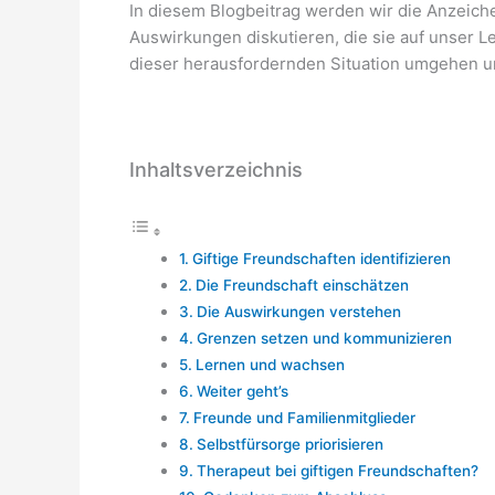
In diesem Blogbeitrag werden wir die Anzeich
Auswirkungen diskutieren, die sie auf unser L
dieser herausfordernden Situation umgehen 
Inhaltsverzeichnis
Giftige Freundschaften identifizieren
Die Freundschaft einschätzen
Die Auswirkungen verstehen
Grenzen setzen und kommunizieren
Lernen und wachsen
Weiter geht’s
Freunde und Familienmitglieder
Selbstfürsorge priorisieren
Therapeut bei giftigen Freundschaften?