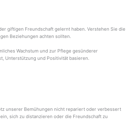
der giftigen Freundschaft gelernt haben. Verstehen Sie die
tigen Beziehungen achten sollten.
önliches Wachstum und zur Pflege gesünderer
, Unterstützung und Positivität basieren.
tz unserer Bemühungen nicht repariert oder verbessert
ein, sich zu distanzieren oder die Freundschaft zu