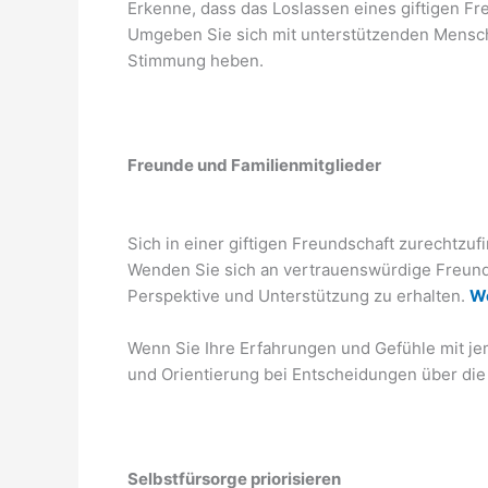
Erkenne, dass das Loslassen eines giftigen Fre
Umgeben Sie sich mit unterstützenden Mensch
Stimmung heben.
Freunde und Familienmitglieder
Sich in einer giftigen Freundschaft zurechtzu
Wenden Sie sich an vertrauenswürdige Freund
Perspektive und Unterstützung zu erhalten.
We
Wenn Sie Ihre Erfahrungen und Gefühle mit je
und Orientierung bei Entscheidungen über die 
Selbstfürsorge priorisieren