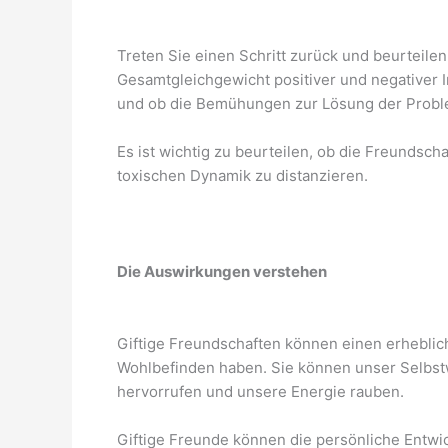
Treten Sie einen Schritt zurück und beurteilen
Gesamtgleichgewicht positiver und negativer I
und ob die Bemühungen zur Lösung der Probl
Es ist wichtig zu beurteilen, ob die Freundschaf
toxischen Dynamik zu distanzieren.
Die Auswirkungen verstehen
Giftige Freundschaften können einen erheblich
Wohlbefinden haben. Sie können unser Selbst
hervorrufen und unsere Energie rauben.
Giftige Freunde können die persönliche Entwi