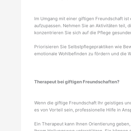
Im Umgang mit einer giftigen Freundschaft ist
aufzupassen. Nehmen Sie an Aktivitäten teil, 
konzentrieren Sie sich auf die Pflege gesund
Priorisieren Sie Selbstpflegepraktiken wie B
emotionale Wohlbefinden zu fördern und die W
Therapeut bei giftigen Freundschaften?
Wenn die giftige Freundschaft Ihr geistiges un
es von Vorteil sein, professionelle Hilfe in A
Ein Therapeut kann Ihnen Orientierung geben, 
Ihrem Heilungsweg unterstützen. Sie können