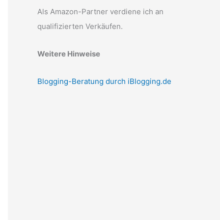
Als Amazon-Partner verdiene ich an
qualifizierten Verkäufen.
Weitere Hinweise
Blogging-Beratung durch iBlogging.de