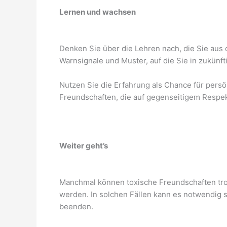
Lernen und wachsen
Denken Sie über die Lehren nach, die Sie aus 
Warnsignale und Muster, auf die Sie in zukünf
Nutzen Sie die Erfahrung als Chance für pers
Freundschaften, die auf gegenseitigem Respekt
Weiter geht’s
Manchmal können toxische Freundschaften tro
werden. In solchen Fällen kann es notwendig s
beenden.