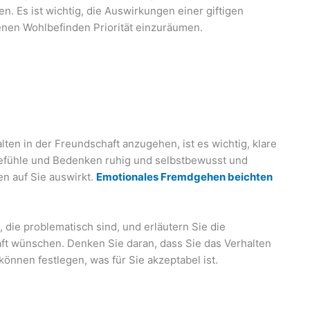
. Es ist wichtig, die Auswirkungen einer giftigen
nen Wohlbefinden Priorität einzuräumen.
ten in der Freundschaft anzugehen, ist es wichtig, klare
efühle und Bedenken ruhig und selbstbewusst und
en auf Sie auswirkt.
Emotionales Fremdgehen beichten
 die problematisch sind, und erläutern Sie die
aft wünschen. Denken Sie daran, dass Sie das Verhalten
önnen festlegen, was für Sie akzeptabel ist.