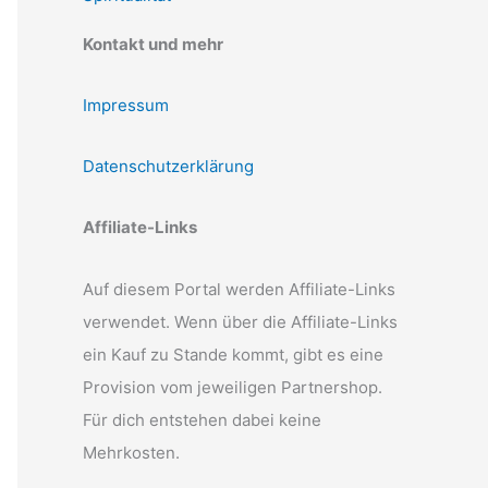
Kontakt und mehr
Impressum
Datenschutzerklärung
Affiliate-Links
Auf diesem Portal werden Affiliate-Links
verwendet. Wenn über die Affiliate-Links
ein Kauf zu Stande kommt, gibt es eine
Provision vom jeweiligen Partnershop.
Für dich entstehen dabei keine
Mehrkosten.