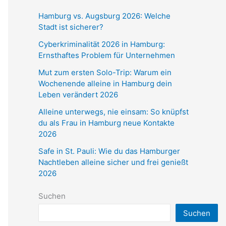
Hamburg vs. Augsburg 2026: Welche
Stadt ist sicherer?
Cyberkriminalität 2026 in Hamburg:
Ernsthaftes Problem für Unternehmen
Mut zum ersten Solo-Trip: Warum ein
Wochenende alleine in Hamburg dein
Leben verändert 2026
Alleine unterwegs, nie einsam: So knüpfst
du als Frau in Hamburg neue Kontakte
2026
Safe in St. Pauli: Wie du das Hamburger
Nachtleben alleine sicher und frei genießt
2026
Suchen
Suchen