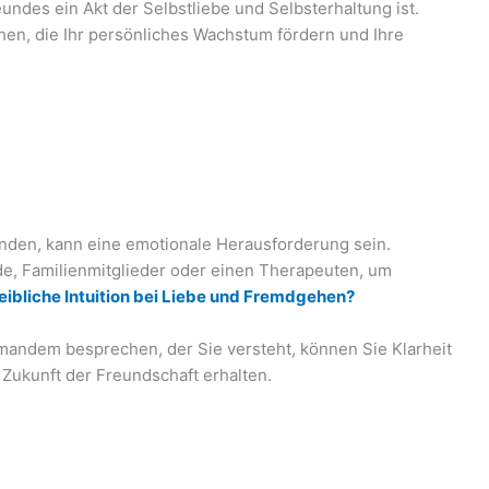
undes ein Akt der Selbstliebe und Selbsterhaltung ist.
en, die Ihr persönliches Wachstum fördern und Ihre
finden, kann eine emotionale Herausforderung sein.
e, Familienmitglieder oder einen Therapeuten, um
ibliche Intuition bei Liebe und Fremdgehen?
mandem besprechen, der Sie versteht, können Sie Klarheit
Zukunft der Freundschaft erhalten.