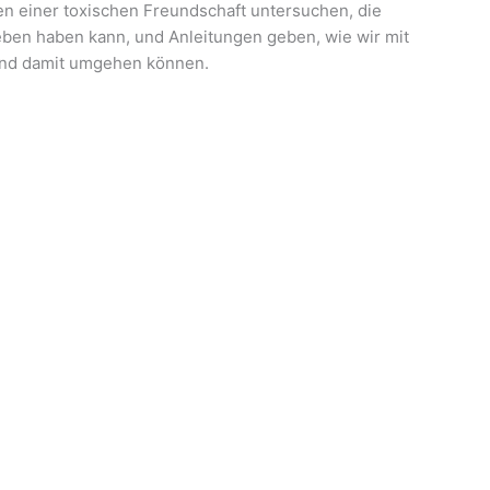
en einer toxischen Freundschaft untersuchen, die
eben haben kann, und Anleitungen geben, wie wir mit
und damit umgehen können.