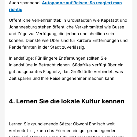
Auch spannend:
Autopanne auf Reisen: So reagiert man
richtig
Öffentliche Verkehrsmittel: In Großstädten wie Kapstadt und
Johannesburg stehen öffentliche Verkehrsmittel wie Busse
und Züge zur Verfügung, die jedoch uneinheitlich sein
können. Dienste wie Uber sind für kürzere Entfernungen und
Pendelfahrten in der Stadt zuverlässig.
Inlandsflüge: Für längere Entfernungen sollten Sie
Inlandsflüge in Betracht ziehen. Südafrika verfügt über ein
gut ausgebautes Flugnetz, das Großstädte verbindet, was
Zeit sparen und Ihre Reise angenehmer machen kann.
4. Lernen Sie die lokale Kultur kennen
Lernen Sie grundlegende Sätze: Obwohl Englisch weit
verbreitet ist, kann das Erlernen einiger grundlegender