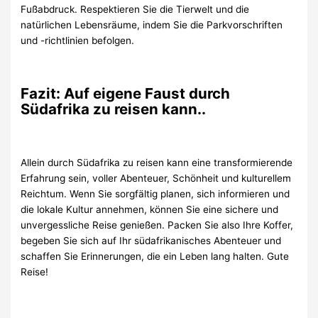
Fußabdruck. Respektieren Sie die Tierwelt und die
natürlichen Lebensräume, indem Sie die Parkvorschriften
und -richtlinien befolgen.
Fazit: Auf eigene Faust durch
Südafrika zu reisen kann..
Allein durch Südafrika zu reisen kann eine transformierende
Erfahrung sein, voller Abenteuer, Schönheit und kulturellem
Reichtum. Wenn Sie sorgfältig planen, sich informieren und
die lokale Kultur annehmen, können Sie eine sichere und
unvergessliche Reise genießen. Packen Sie also Ihre Koffer,
begeben Sie sich auf Ihr südafrikanisches Abenteuer und
schaffen Sie Erinnerungen, die ein Leben lang halten. Gute
Reise!