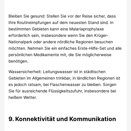
Bleiben Sie gesund: Stellen Sie vor der Reise sicher, dass
Ihre Routineimpfungen auf dem neuesten Stand sind. In
bestimmten Gebieten kann eine Malariaprophylaxe
erforderlich sein, insbesondere wenn Sie den Krüger-
Nationalpark oder andere nördliche Regionen besuchen
möchten. Nehmen Sie ein einfaches Erste-Hilfe-Set und alle
persönlichen Medikamente mit, die Sie möglicherweise
benötigen.
Wassersicherheit: Leitungswasser ist in städtischen
Gebieten im Allgemeinen trinkbar, in ländlichen Regionen ist
es jedoch ratsam, bei Flaschenwasser zu bleiben. Sorgen
Sie für ausreichende Flüssigkeitszufuhr, insbesondere bei
heißem Wetter.
9. Konnektivität und Kommunikation