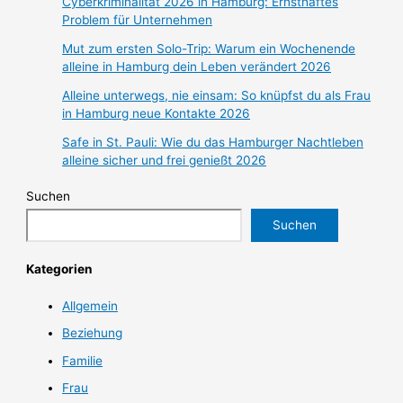
Cyberkriminalität 2026 in Hamburg: Ernsthaftes
Problem für Unternehmen
Mut zum ersten Solo-Trip: Warum ein Wochenende
alleine in Hamburg dein Leben verändert 2026
Alleine unterwegs, nie einsam: So knüpfst du als Frau
in Hamburg neue Kontakte 2026
Safe in St. Pauli: Wie du das Hamburger Nachtleben
alleine sicher und frei genießt 2026
Suchen
Suchen
Kategorien
Allgemein
Beziehung
Familie
Frau