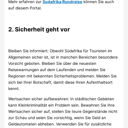
Mehr erfahren zur
Sudafrika Rundreise
können Sie auch
auf diesem Portal.
2. Sicherheit geht vor
Bleiben Sie informiert: Obwohl Südafrika für Touristen im
Allgemeinen sicher ist, ist in manchen Bereichen besondere
Vorsicht geboten. Bleiben Sie über die neuesten
Reisewarnungen auf dem Laufenden und meiden Sie
Regionen mit bekannten Sicherheitsproblemen. Melden Sie
sich bei Ihrer Botschaft, damit diese Ihren Aufenthaltsort
kennt.
Wertsachen sicher aufbewahren: In städtischen Gebieten
kann Kleinkriminalität ein Problem sein. Bewahren Sie Ihre
Wertsachen sicher auf, stellen Sie teure Gegenstände nicht
zur Schau und seien Sie vorsichtig, wenn Sie Geld an
Geldautomaten abheben. Verwenden Sie für zusätzliche