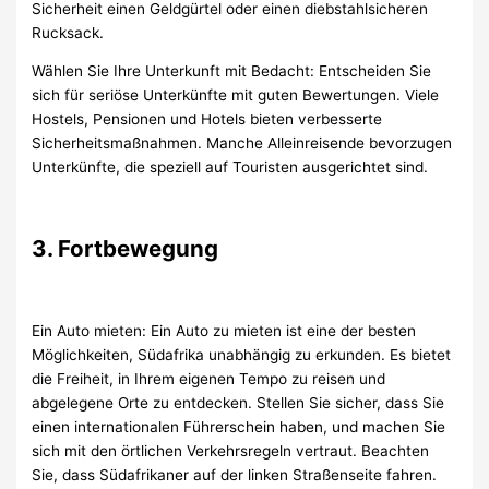
Sicherheit einen Geldgürtel oder einen diebstahlsicheren
Rucksack.
Wählen Sie Ihre Unterkunft mit Bedacht: Entscheiden Sie
sich für seriöse Unterkünfte mit guten Bewertungen. Viele
Hostels, Pensionen und Hotels bieten verbesserte
Sicherheitsmaßnahmen. Manche Alleinreisende bevorzugen
Unterkünfte, die speziell auf Touristen ausgerichtet sind.
3. Fortbewegung
Ein Auto mieten: Ein Auto zu mieten ist eine der besten
Möglichkeiten, Südafrika unabhängig zu erkunden. Es bietet
die Freiheit, in Ihrem eigenen Tempo zu reisen und
abgelegene Orte zu entdecken. Stellen Sie sicher, dass Sie
einen internationalen Führerschein haben, und machen Sie
sich mit den örtlichen Verkehrsregeln vertraut. Beachten
Sie, dass Südafrikaner auf der linken Straßenseite fahren.