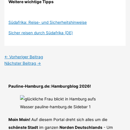
Weitere wichtige Tipps
Südafrika: Reise- und Sicherheitshinweise
Sicher reisen durch Südafrika (DE)
←
Vorheriger Beitrag
Nächster Beitrag
→
Pauline-Hamburg.de: Hamburgblog 2026!
Moin Moin!
Auf diesem Portal dreht sich alles um die
schönste Stadt
im ganzen
Norden Deutschlands
- Um