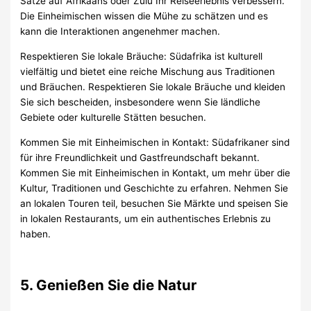
Sätze auf Afrikaans oder Zulu Ihr Reiseerlebnis verbessern.
Die Einheimischen wissen die Mühe zu schätzen und es
kann die Interaktionen angenehmer machen.
Respektieren Sie lokale Bräuche: Südafrika ist kulturell
vielfältig und bietet eine reiche Mischung aus Traditionen
und Bräuchen. Respektieren Sie lokale Bräuche und kleiden
Sie sich bescheiden, insbesondere wenn Sie ländliche
Gebiete oder kulturelle Stätten besuchen.
Kommen Sie mit Einheimischen in Kontakt: Südafrikaner sind
für ihre Freundlichkeit und Gastfreundschaft bekannt.
Kommen Sie mit Einheimischen in Kontakt, um mehr über die
Kultur, Traditionen und Geschichte zu erfahren. Nehmen Sie
an lokalen Touren teil, besuchen Sie Märkte und speisen Sie
in lokalen Restaurants, um ein authentisches Erlebnis zu
haben.
5. Genießen Sie die Natur