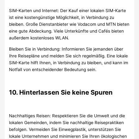
SIM-Karten und Internet: Der Kauf einer lokalen SIM-Karte
ist eine kostengünstige Möglichkeit, in Verbindung zu
bleiben. Große Dienstanbieter wie Vodacom und MTN bieten
eine gute Abdeckung. Viele Unterkünfte und Cafés bieten
außerdem kostenloses WLAN.
Bleiben Sie in Verbindung: Informieren Sie jemanden über
Ihre Reisepläne und melden Sie sich regelmäßig. Eine lokale
SIM-Karte hilft Ihnen, in Verbindung zu bleiben, und kann im
Notfall von entscheidender Bedeutung sein.
10. Hinterlassen Sie keine Spuren
Nachhaltiges Reisen: Respektieren Sie die Umwelt und die
lokalen Gemeinden, indem Sie nachhaltige Reisepraktiken
befolgen. Vermeiden Sie Einwegplastik, unterstützen Sie
lokale Unternehmen und minimieren Sie Ihren ökologischen