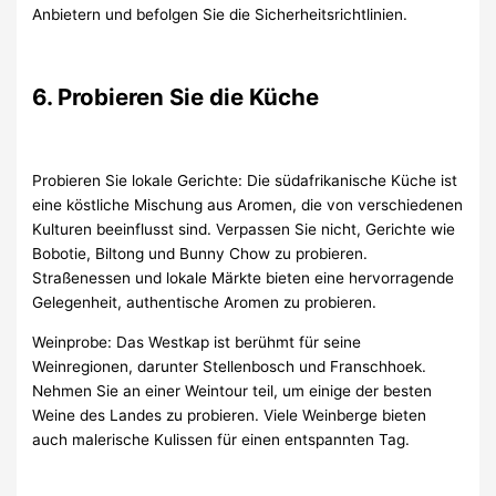
Anbietern und befolgen Sie die Sicherheitsrichtlinien.
6. Probieren Sie die Küche
Probieren Sie lokale Gerichte: Die südafrikanische Küche ist
eine köstliche Mischung aus Aromen, die von verschiedenen
Kulturen beeinflusst sind. Verpassen Sie nicht, Gerichte wie
Bobotie, Biltong und Bunny Chow zu probieren.
Straßenessen und lokale Märkte bieten eine hervorragende
Gelegenheit, authentische Aromen zu probieren.
Weinprobe: Das Westkap ist berühmt für seine
Weinregionen, darunter Stellenbosch und Franschhoek.
Nehmen Sie an einer Weintour teil, um einige der besten
Weine des Landes zu probieren. Viele Weinberge bieten
auch malerische Kulissen für einen entspannten Tag.