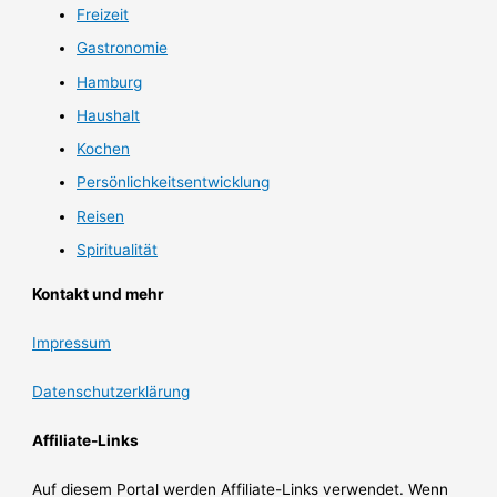
Freizeit
Gastronomie
Hamburg
Haushalt
Kochen
Persönlichkeitsentwicklung
Reisen
Spiritualität
Kontakt und mehr
Impressum
Datenschutzerklärung
Affiliate-Links
Auf diesem Portal werden Affiliate-Links verwendet. Wenn