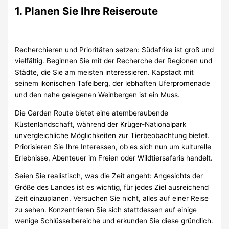
1. Planen Sie Ihre Reiseroute
Recherchieren und Prioritäten setzen: Südafrika ist groß und
vielfältig. Beginnen Sie mit der Recherche der Regionen und
Städte, die Sie am meisten interessieren. Kapstadt mit
seinem ikonischen Tafelberg, der lebhaften Uferpromenade
und den nahe gelegenen Weinbergen ist ein Muss.
Die Garden Route bietet eine atemberaubende
Küstenlandschaft, während der Krüger-Nationalpark
unvergleichliche Möglichkeiten zur Tierbeobachtung bietet.
Priorisieren Sie Ihre Interessen, ob es sich nun um kulturelle
Erlebnisse, Abenteuer im Freien oder Wildtiersafaris handelt.
Seien Sie realistisch, was die Zeit angeht: Angesichts der
Größe des Landes ist es wichtig, für jedes Ziel ausreichend
Zeit einzuplanen. Versuchen Sie nicht, alles auf einer Reise
zu sehen. Konzentrieren Sie sich stattdessen auf einige
wenige Schlüsselbereiche und erkunden Sie diese gründlich.