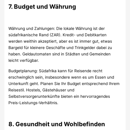
7. Budget und Währung
Währung und Zahlungen: Die lokale Währung ist der
südafrikanische Rand (ZAR). Kredit- und Debitkarten
werden weithin akzeptiert, aber es ist immer gut, etwas
Bargeld für kleinere Geschäfte und Trinkgelder dabei zu
haben. Geldautomaten sind in Städten und Gemeinden
leicht verfügbar.
Budgetplanung: Südafrika kann für Reisende recht
erschwinglich sein, insbesondere wenn es um Essen und
Unterkunft geht. Planen Sie Ihr Budget entsprechend Ihrem
Reisestil. Hostels, Gästehäuser und
Selbstversorgerunterkünfte bieten ein hervorragendes
Preis-Leistungs-Verhältnis.
8. Gesundheit und Wohlbefinden