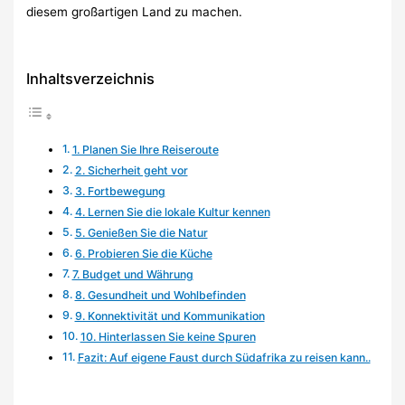
diesem großartigen Land zu machen.
Inhaltsverzeichnis
1. Planen Sie Ihre Reiseroute
2. Sicherheit geht vor
3. Fortbewegung
4. Lernen Sie die lokale Kultur kennen
5. Genießen Sie die Natur
6. Probieren Sie die Küche
7. Budget und Währung
8. Gesundheit und Wohlbefinden
9. Konnektivität und Kommunikation
10. Hinterlassen Sie keine Spuren
Fazit: Auf eigene Faust durch Südafrika zu reisen kann..