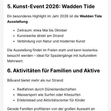
5. Kunst-Event 2026: Wadden Tide
Ein besonderes Highlight im Jahr 2026 ist die
Wadden Tide
Ausstellung
.
Zeitraum: etwa Mai bis Oktober
Kunstwerke direkt am Strand
Verbindung von Natur und moderner Kunst
Die Ausstellung findet im Freien statt und kann kostenlos
besucht werden – ideal für Spaziergänge mit kulturellem
Mehrwert.
6. Aktivitäten für Familien und Aktive
Blåvand bietet mehr als nur Strand:
Radfahren durch Dünenlandschaften
Wassersport wie Surfen oder Kitesurfen
Erlebnisbad und Aktivitätscenter für Kinder
Gerade Familien profitieren von der großen Auswahl an