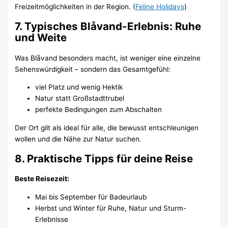
Freizeitmöglichkeiten in der Region. (
Feline Holidays
)
7. Typisches Blåvand-Erlebnis: Ruhe
und Weite
Was Blåvand besonders macht, ist weniger eine einzelne
Sehenswürdigkeit – sondern das Gesamtgefühl:
viel Platz und wenig Hektik
Natur statt Großstadttrubel
perfekte Bedingungen zum Abschalten
Der Ort gilt als ideal für alle, die bewusst entschleunigen
wollen und die Nähe zur Natur suchen.
8. Praktische Tipps für deine Reise
Beste Reisezeit:
Mai bis September für Badeurlaub
Herbst und Winter für Ruhe, Natur und Sturm-
Erlebnisse