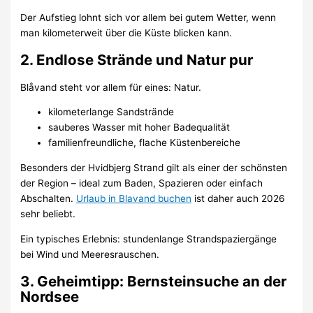
Der Aufstieg lohnt sich vor allem bei gutem Wetter, wenn
man kilometerweit über die Küste blicken kann.
2. Endlose Strände und Natur pur
Blåvand steht vor allem für eines: Natur.
kilometerlange Sandstrände
sauberes Wasser mit hoher Badequalität
familienfreundliche, flache Küstenbereiche
Besonders der Hvidbjerg Strand gilt als einer der schönsten
der Region – ideal zum Baden, Spazieren oder einfach
Abschalten.
Urlaub in Blavand buchen
ist daher auch 2026
sehr beliebt.
Ein typisches Erlebnis: stundenlange Strandspaziergänge
bei Wind und Meeresrauschen.
3. Geheimtipp: Bernsteinsuche an der
Nordsee