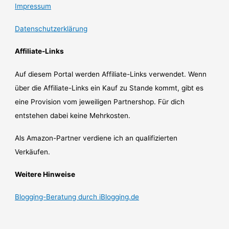
Impressum
Datenschutzerklärung
Affiliate-Links
Auf diesem Portal werden Affiliate-Links verwendet. Wenn
über die Affiliate-Links ein Kauf zu Stande kommt, gibt es
eine Provision vom jeweiligen Partnershop. Für dich
entstehen dabei keine Mehrkosten.
Als Amazon-Partner verdiene ich an qualifizierten
Verkäufen.
Weitere Hinweise
Blogging-Beratung durch iBlogging.de