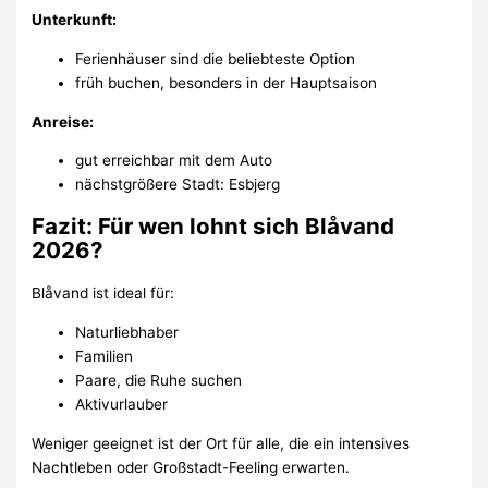
Unterkunft:
Ferienhäuser sind die beliebteste Option
früh buchen, besonders in der Hauptsaison
Anreise:
gut erreichbar mit dem Auto
nächstgrößere Stadt: Esbjerg
Fazit: Für wen lohnt sich Blåvand
2026?
Blåvand ist ideal für:
Naturliebhaber
Familien
Paare, die Ruhe suchen
Aktivurlauber
Weniger geeignet ist der Ort für alle, die ein intensives
Nachtleben oder Großstadt-Feeling erwarten.