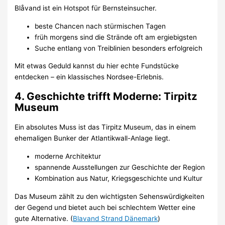
Blåvand ist ein Hotspot für Bernsteinsucher.
beste Chancen nach stürmischen Tagen
früh morgens sind die Strände oft am ergiebigsten
Suche entlang von Treiblinien besonders erfolgreich
Mit etwas Geduld kannst du hier echte Fundstücke
entdecken – ein klassisches Nordsee-Erlebnis.
4. Geschichte trifft Moderne: Tirpitz
Museum
Ein absolutes Muss ist das Tirpitz Museum, das in einem
ehemaligen Bunker der Atlantikwall-Anlage liegt.
moderne Architektur
spannende Ausstellungen zur Geschichte der Region
Kombination aus Natur, Kriegsgeschichte und Kultur
Das Museum zählt zu den wichtigsten Sehenswürdigkeiten
der Gegend und bietet auch bei schlechtem Wetter eine
gute Alternative. (
Blavand Strand Dänemark
)