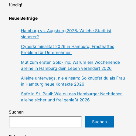
fündig!
Neue Beiträge
Hamburg vs. Augsburg 2026: Welche Stadt ist
sicherer?
Cyberkriminalität 2026 in Hamburg: Ernsthaftes
Problem für Unternehmen
Mut zum ersten Solo-Trip: Warum ein Wochenende
alleine in Hamburg dein Leben verändert 2026
Alleine unterwegs, nie einsam: So knüpfst du als Frau
in Hamburg neue Kontakte 2026
Safe in St. Pauli: Wie du das Hamburger Nachtleben
alleine sicher und frei genießt 2026
Suchen
Suchen