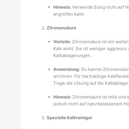
Hinweis:
Verwende Essig nicht auf Na
angreifen kann.
Zitronensäure
Vorteile:
Zitronensäure ist ein weite
Kalk wirkt. Sie ist weniger aggressiv
Kalkablagerungen.
Anwendung:
Du kannst Zitronensäur
anrühren. Für hartnäckige Kalkflecke
Trage die Lösung auf die Kalkablager
Hinweis:
Zitronensäure ist mild und e
jedoch nicht auf naturbelassenem Ho
Spezielle Kalkreiniger