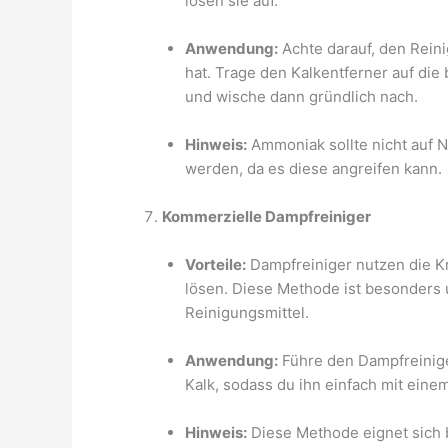
lösen sie auf.
Anwendung:
Achte darauf, den Reini
hat. Trage den Kalkentferner auf die 
und wische dann gründlich nach.
Hinweis:
Ammoniak sollte nicht auf 
werden, da es diese angreifen kann.
Kommerzielle Dampfreiniger
Vorteile:
Dampfreiniger nutzen die K
lösen. Diese Methode ist besonders
Reinigungsmittel.
Anwendung:
Führe den Dampfreiniger
Kalk, sodass du ihn einfach mit ein
Hinweis:
Diese Methode eignet sich 