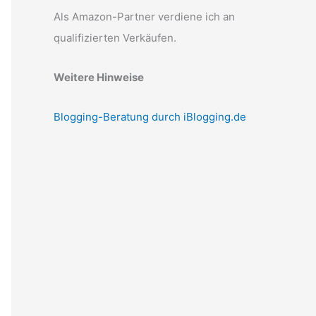
Als Amazon-Partner verdiene ich an
qualifizierten Verkäufen.
Weitere Hinweise
Blogging-Beratung durch iBlogging.de