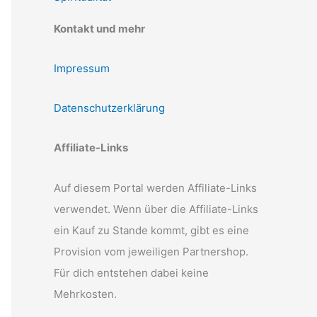
Kontakt und mehr
Impressum
Datenschutzerklärung
Affiliate-Links
Auf diesem Portal werden Affiliate-Links
verwendet. Wenn über die Affiliate-Links
ein Kauf zu Stande kommt, gibt es eine
Provision vom jeweiligen Partnershop.
Für dich entstehen dabei keine
Mehrkosten.