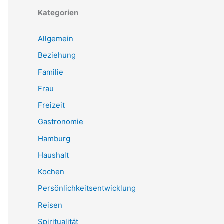
Kategorien
Allgemein
Beziehung
Familie
Frau
Freizeit
Gastronomie
Hamburg
Haushalt
Kochen
Persönlichkeitsentwicklung
Reisen
Spiritualität