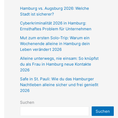
Hamburg vs. Augsburg 2026: Welche
Stadt ist sicherer?
Cyberkriminalität 2026 in Hamburg:
Ernsthaftes Problem für Unternehmen
Mut zum ersten Solo-Trip: Warum ein
Wochenende alleine in Hamburg dein
Leben verändert 2026
Alleine unterwegs, nie einsam: So knüpfst
du als Frau in Hamburg neue Kontakte
2026
Safe in St. Pauli: Wie du das Hamburger
Nachtleben alleine sicher und frei genießt
2026
Suchen
Suchen