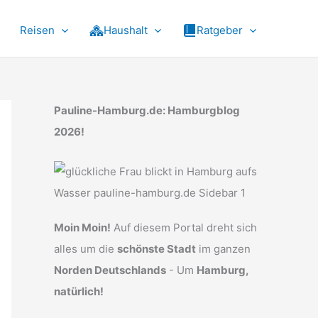
Reisen
Haushalt
Ratgeber
Pauline-Hamburg.de: Hamburgblog
2026!
Moin Moin!
Auf diesem Portal dreht sich
alles um die
schönste Stadt
im ganzen
Norden Deutschlands
- Um
Hamburg,
natürlich!