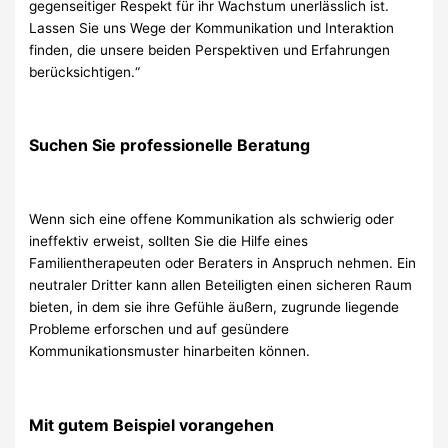
gegenseitiger Respekt für ihr Wachstum unerlässlich ist.
Lassen Sie uns Wege der Kommunikation und Interaktion
finden, die unsere beiden Perspektiven und Erfahrungen
berücksichtigen.“
Suchen Sie professionelle Beratung
Wenn sich eine offene Kommunikation als schwierig oder
ineffektiv erweist, sollten Sie die Hilfe eines
Familientherapeuten oder Beraters in Anspruch nehmen. Ein
neutraler Dritter kann allen Beteiligten einen sicheren Raum
bieten, in dem sie ihre Gefühle äußern, zugrunde liegende
Probleme erforschen und auf gesündere
Kommunikationsmuster hinarbeiten können.
Mit gutem Beispiel vorangehen