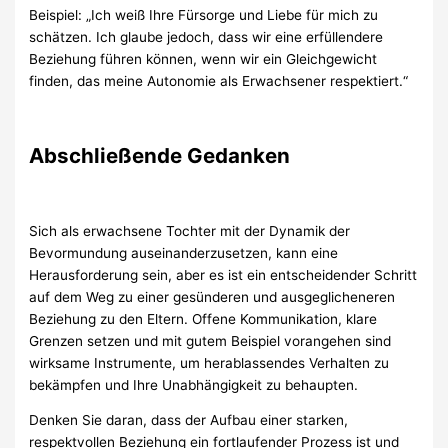
Beispiel: „Ich weiß Ihre Fürsorge und Liebe für mich zu
schätzen. Ich glaube jedoch, dass wir eine erfüllendere
Beziehung führen können, wenn wir ein Gleichgewicht
finden, das meine Autonomie als Erwachsener respektiert.“
Abschließende Gedanken
Sich als erwachsene Tochter mit der Dynamik der
Bevormundung auseinanderzusetzen, kann eine
Herausforderung sein, aber es ist ein entscheidender Schritt
auf dem Weg zu einer gesünderen und ausgeglicheneren
Beziehung zu den Eltern. Offene Kommunikation, klare
Grenzen setzen und mit gutem Beispiel vorangehen sind
wirksame Instrumente, um herablassendes Verhalten zu
bekämpfen und Ihre Unabhängigkeit zu behaupten.
Denken Sie daran, dass der Aufbau einer starken,
respektvollen Beziehung ein fortlaufender Prozess ist und