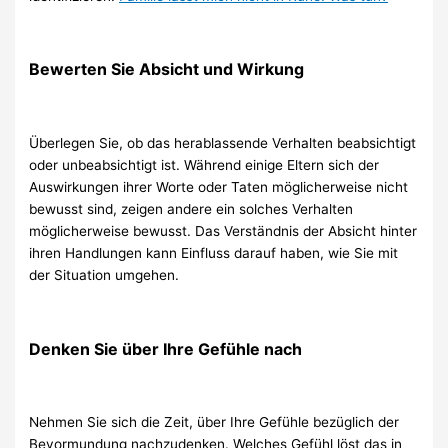
Bewerten Sie Absicht und Wirkung
Überlegen Sie, ob das herablassende Verhalten beabsichtigt
oder unbeabsichtigt ist. Während einige Eltern sich der
Auswirkungen ihrer Worte oder Taten möglicherweise nicht
bewusst sind, zeigen andere ein solches Verhalten
möglicherweise bewusst. Das Verständnis der Absicht hinter
ihren Handlungen kann Einfluss darauf haben, wie Sie mit
der Situation umgehen.
Denken Sie über Ihre Gefühle nach
Nehmen Sie sich die Zeit, über Ihre Gefühle bezüglich der
Bevormundung nachzudenken. Welches Gefühl löst das in