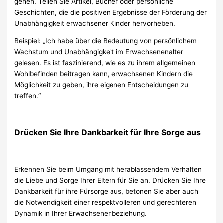
gehen. Teilen Sie Artikel, Bücher oder persönliche
Geschichten, die die positiven Ergebnisse der Förderung der
Unabhängigkeit erwachsener Kinder hervorheben.
Beispiel: „Ich habe über die Bedeutung von persönlichem
Wachstum und Unabhängigkeit im Erwachsenenalter
gelesen. Es ist faszinierend, wie es zu ihrem allgemeinen
Wohlbefinden beitragen kann, erwachsenen Kindern die
Möglichkeit zu geben, ihre eigenen Entscheidungen zu
treffen.“
Drücken Sie Ihre Dankbarkeit für Ihre Sorge aus
Erkennen Sie beim Umgang mit herablassendem Verhalten
die Liebe und Sorge Ihrer Eltern für Sie an. Drücken Sie Ihre
Dankbarkeit für ihre Fürsorge aus, betonen Sie aber auch
die Notwendigkeit einer respektvolleren und gerechteren
Dynamik in Ihrer Erwachsenenbeziehung.