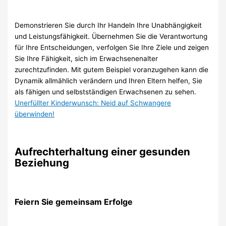
Demonstrieren Sie durch Ihr Handeln Ihre Unabhängigkeit
und Leistungsfähigkeit. Übernehmen Sie die Verantwortung
für Ihre Entscheidungen, verfolgen Sie Ihre Ziele und zeigen
Sie Ihre Fähigkeit, sich im Erwachsenenalter
zurechtzufinden. Mit gutem Beispiel voranzugehen kann die
Dynamik allmählich verändern und Ihren Eltern helfen, Sie
als fähigen und selbstständigen Erwachsenen zu sehen.
Unerfüllter Kinderwunsch: Neid auf Schwangere
überwinden!
Aufrechterhaltung einer gesunden
Beziehung
Feiern Sie gemeinsam Erfolge