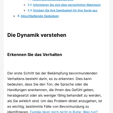
Informieren Sie sich über persönliches Wachstum
Drücken Sie Ihre Dankbarkeit für Ihre Sorge aus
Abschließende Gedanken
Die Dynamik verstehen
Erkennen Sie das Verhalten
Der erste Schritt bei der Bekämpfung bevormundenden
Verhaltens besteht darin, es zu erkennen. Dies kann
bedeuten, dass Sie den Ton, die Sprache oder die
Handlungen anerkennen, die Ihnen das Gefühl geben,
herabgesetzt oder als weniger fähig behandelt zu werden,
als Sie wirklich sind. Um das Problem direkt anzugehen, ist
es wichtig, bestimmte Fälle von Bevormundung zu
identifizieren.
Familie lässt mich nicht in Ruhe: Was tun?