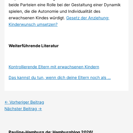
beide Parteien eine Rolle bei der Gestaltung einer Dynamik
spielen, die die Autonomie und Individualität des
erwachsenen Kindes würdigt.
Gesetz der Anziehung:
Kinderwunsch umsetzen?
Weiterführende Literatur
Kontrollierende Eltern mit erwachsenen Kindern
Das kannst du tun, wenn dich deine Eltern noch als …
←
Vorheriger Beitrag
Nächster Beitrag
→
Pauline-Hamburg.de: Hamburgblog 2026!