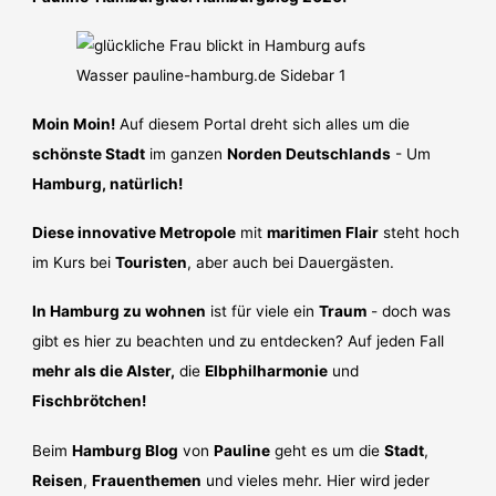
Moin Moin!
Auf diesem Portal dreht sich alles um die
schönste Stadt
im ganzen
Norden Deutschlands
- Um
Hamburg, natürlich!
Diese innovative Metropole
mit
maritimen Flair
steht hoch
im Kurs bei
Touristen
, aber auch bei Dauergästen.
In Hamburg zu wohnen
ist für viele ein
Traum
- doch was
gibt es hier zu beachten und zu entdecken? Auf jeden Fall
mehr als die Alster,
die
Elbphilharmonie
und
Fischbrötchen!
Beim
Hamburg Blog
von
Pauline
geht es um die
Stadt
,
Reisen
,
Frauenthemen
und vieles mehr. Hier wird jeder