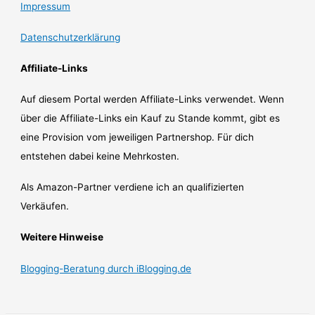
Impressum
Datenschutzerklärung
Affiliate-Links
Auf diesem Portal werden Affiliate-Links verwendet. Wenn
über die Affiliate-Links ein Kauf zu Stande kommt, gibt es
eine Provision vom jeweiligen Partnershop. Für dich
entstehen dabei keine Mehrkosten.
Als Amazon-Partner verdiene ich an qualifizierten
Verkäufen.
Weitere Hinweise
Blogging-Beratung durch iBlogging.de