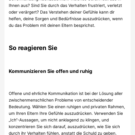
Ihnen aus? Sind Sie durch das Verhalten frustriert, verletzt
oder verärgert? Das Verstehen deiner Gefühle kann dir
helfen, deine Sorgen und Bedürfnisse auszudrücken, wenn
du das Problem mit deinen Eltern besprichst.
So reagieren Sie
Kommunizieren Sie offen und ruhig
Offene und ehrliche Kommunikation ist bei der Lösung aller
zwischenmenschlichen Probleme von entscheidender
Bedeutung. Wählen Sie einen ruhigen und privaten Rahmen,
um Ihren Eltern Ihre Gefühle auszudrücken. Verwenden Sie
„Ich“-Aussagen, um nicht anklagend zu klingen, und
konzentrieren Sie sich darauf, auszudrücken, wie Sie sich
durch ihr Verhalten fühlen, anstatt die Schuld zu geben.