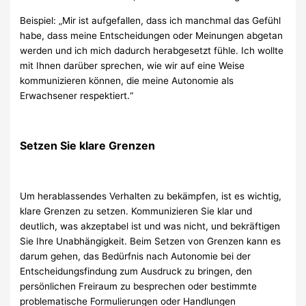
Beispiel: „Mir ist aufgefallen, dass ich manchmal das Gefühl
habe, dass meine Entscheidungen oder Meinungen abgetan
werden und ich mich dadurch herabgesetzt fühle. Ich wollte
mit Ihnen darüber sprechen, wie wir auf eine Weise
kommunizieren können, die meine Autonomie als
Erwachsener respektiert.“
Setzen Sie klare Grenzen
Um herablassendes Verhalten zu bekämpfen, ist es wichtig,
klare Grenzen zu setzen. Kommunizieren Sie klar und
deutlich, was akzeptabel ist und was nicht, und bekräftigen
Sie Ihre Unabhängigkeit. Beim Setzen von Grenzen kann es
darum gehen, das Bedürfnis nach Autonomie bei der
Entscheidungsfindung zum Ausdruck zu bringen, den
persönlichen Freiraum zu besprechen oder bestimmte
problematische Formulierungen oder Handlungen