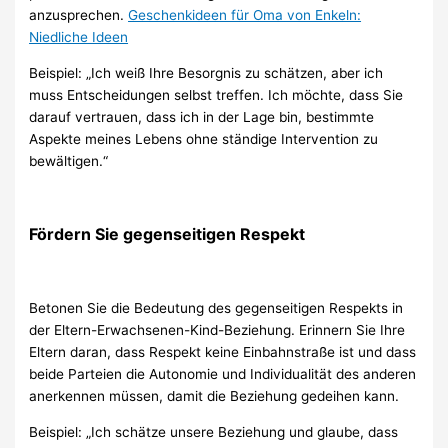
anzusprechen.
Geschenkideen für Oma von Enkeln:
Niedliche Ideen
Beispiel: „Ich weiß Ihre Besorgnis zu schätzen, aber ich
muss Entscheidungen selbst treffen. Ich möchte, dass Sie
darauf vertrauen, dass ich in der Lage bin, bestimmte
Aspekte meines Lebens ohne ständige Intervention zu
bewältigen.“
Fördern Sie gegenseitigen Respekt
Betonen Sie die Bedeutung des gegenseitigen Respekts in
der Eltern-Erwachsenen-Kind-Beziehung. Erinnern Sie Ihre
Eltern daran, dass Respekt keine Einbahnstraße ist und dass
beide Parteien die Autonomie und Individualität des anderen
anerkennen müssen, damit die Beziehung gedeihen kann.
Beispiel: „Ich schätze unsere Beziehung und glaube, dass