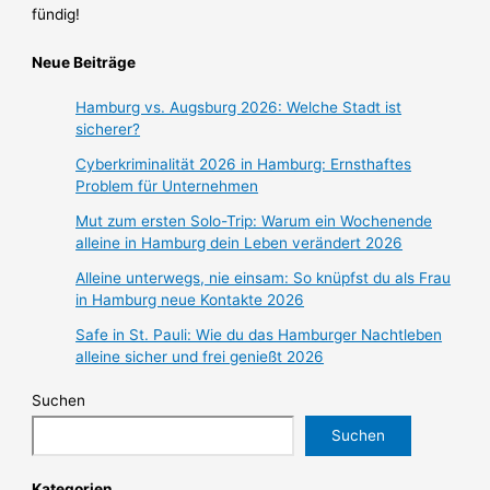
fündig!
Neue Beiträge
Hamburg vs. Augsburg 2026: Welche Stadt ist
sicherer?
Cyberkriminalität 2026 in Hamburg: Ernsthaftes
Problem für Unternehmen
Mut zum ersten Solo-Trip: Warum ein Wochenende
alleine in Hamburg dein Leben verändert 2026
Alleine unterwegs, nie einsam: So knüpfst du als Frau
in Hamburg neue Kontakte 2026
Safe in St. Pauli: Wie du das Hamburger Nachtleben
alleine sicher und frei genießt 2026
Suchen
Suchen
Kategorien