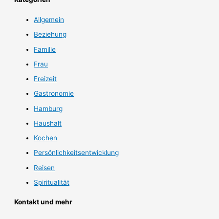
Allgemein
Beziehung
Familie
Frau
Freizeit
Gastronomie
Hamburg
Haushalt
Kochen
Persönlichkeitsentwicklung
Reisen
Spiritualität
Kontakt und mehr