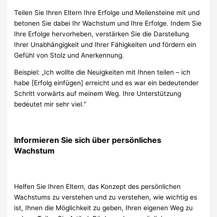
Teilen Sie Ihren Eltern Ihre Erfolge und Meilensteine mit und
betonen Sie dabei Ihr Wachstum und Ihre Erfolge. Indem Sie
Ihre Erfolge hervorheben, verstärken Sie die Darstellung
Ihrer Unabhängigkeit und Ihrer Fähigkeiten und fördern ein
Gefühl von Stolz und Anerkennung.
Beispiel: „Ich wollte die Neuigkeiten mit Ihnen teilen – ich
habe [Erfolg einfügen] erreicht und es war ein bedeutender
Schritt vorwärts auf meinem Weg. Ihre Unterstützung
bedeutet mir sehr viel.“
Informieren Sie sich über persönliches
Wachstum
Helfen Sie Ihren Eltern, das Konzept des persönlichen
Wachstums zu verstehen und zu verstehen, wie wichtig es
ist, Ihnen die Möglichkeit zu geben, Ihren eigenen Weg zu