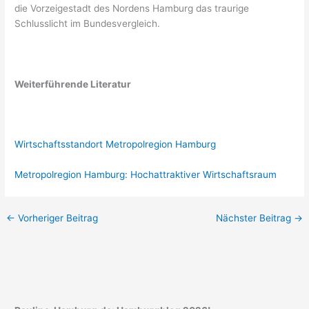
die Vorzeigestadt des Nordens Hamburg das traurige
Schlusslicht im Bundesvergleich.
Weiterführende Literatur
Wirtschaftsstandort Metropolregion Hamburg
Metropolregion Hamburg: Hochattraktiver Wirtschaftsraum
←
Vorheriger Beitrag
Nächster Beitrag
→