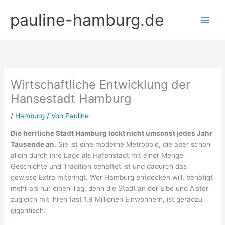
Zum
pauline-hamburg.de
Inhalt
springen
Wirtschaftliche Entwicklung der
Hansestadt Hamburg
/
Hamburg
/ Von
Pauline
Die herrliche Stadt Hamburg lockt nicht umsonst jedes Jahr
Tausende an.
Sie ist eine moderne Metropole, die aber schon
allein durch ihre Lage als Hafenstadt mit einer Menge
Geschichte und Tradition behaftet ist und dadurch das
gewisse Extra mitbringt. Wer Hamburg entdecken will, benötigt
mehr als nur einen Tag, denn die Stadt an der Elbe und Alster
zugleich mit ihren fast 1,9 Millionen Einwohnern, ist geradzu
gigantisch.