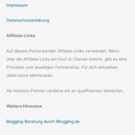
Impressum
Datenschutzerklärung
Affiliate-Links
Auf diesem Portal werden Affiliate-Links verwendet. Wenn
über die Affiliate-Links ein Kauf zu Stande kommt, gibt es eine
Provision vom jeweiligen Partnershop. Für dich entstehen
dabei keine Mehrkosten.
Als Amazon-Partner verdiene ich an qualifizierten Verkäufen.
Weitere Hinweise
Blogging-Beratung durch iBlogging.de