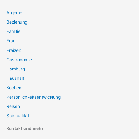
Allgemein
Beziehung
Familie
Frau
Freizeit
Gastronomie
Hamburg
Haushalt
Kochen
Persönlichkeitsentwicklung
Reisen
Spiritualität
Kontakt und mehr