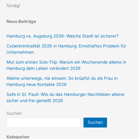
fündig!
Neue Beiträge
Hamburg vs. Augsburg 2026: Welche Stadt ist sicherer?
Cyberkriminalität 2026 in Hamburg: Ernsthaftes Problem für
Unternehmen
Mut zum ersten Solo-Trip: Warum ein Wochenende alleine in
Hamburg dein Leben verändert 2026
Alleine unterwegs, nie einsam: So knüpfst du als Frau in
Hamburg neue Kontakte 2026
Safe in St. Pauli: Wie du das Hamburger Nachtleben alleine
sicher und frei genießt 2026
Suchen
Suchen
Kategorien