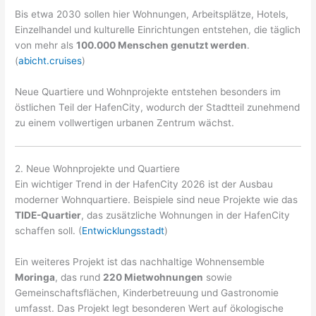
Bis etwa 2030 sollen hier Wohnungen, Arbeitsplätze, Hotels,
Einzelhandel und kulturelle Einrichtungen entstehen, die täglich
von mehr als
100.000 Menschen genutzt werden
.
(
abicht.cruises
)
Neue Quartiere und Wohnprojekte entstehen besonders im
östlichen Teil der HafenCity, wodurch der Stadtteil zunehmend
zu einem vollwertigen urbanen Zentrum wächst.
2. Neue Wohnprojekte und Quartiere
Ein wichtiger Trend in der HafenCity 2026 ist der Ausbau
moderner Wohnquartiere. Beispiele sind neue Projekte wie das
TIDE-Quartier
, das zusätzliche Wohnungen in der HafenCity
schaffen soll. (
Entwicklungsstadt
)
Ein weiteres Projekt ist das nachhaltige Wohnensemble
Moringa
, das rund
220 Mietwohnungen
sowie
Gemeinschaftsflächen, Kinderbetreuung und Gastronomie
umfasst. Das Projekt legt besonderen Wert auf ökologische