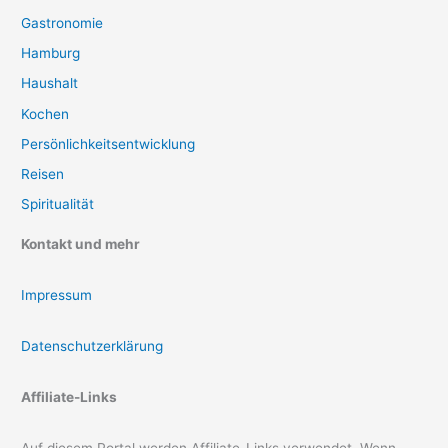
Gastronomie
Hamburg
Haushalt
Kochen
Persönlichkeitsentwicklung
Reisen
Spiritualität
Kontakt und mehr
Impressum
Datenschutzerklärung
Affiliate-Links