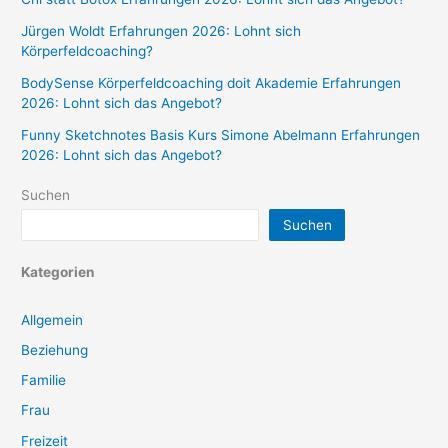
Jürgen Woldt Erfahrungen 2026: Lohnt sich
Körperfeldcoaching?
BodySense Körperfeldcoaching doit Akademie Erfahrungen
2026: Lohnt sich das Angebot?
Funny Sketchnotes Basis Kurs Simone Abelmann Erfahrungen
2026: Lohnt sich das Angebot?
Suchen
Suchen
Kategorien
Allgemein
Beziehung
Familie
Frau
Freizeit