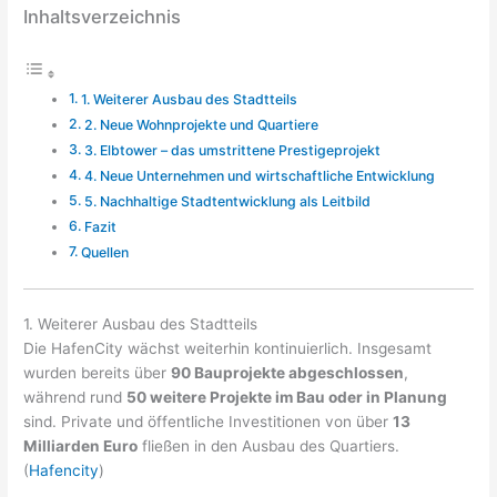
Inhaltsverzeichnis
1. Weiterer Ausbau des Stadtteils
2. Neue Wohnprojekte und Quartiere
3. Elbtower – das umstrittene Prestigeprojekt
4. Neue Unternehmen und wirtschaftliche Entwicklung
5. Nachhaltige Stadtentwicklung als Leitbild
Fazit
Quellen
1. Weiterer Ausbau des Stadtteils
Die HafenCity wächst weiterhin kontinuierlich. Insgesamt
wurden bereits über
90 Bauprojekte abgeschlossen
,
während rund
50 weitere Projekte im Bau oder in Planung
sind. Private und öffentliche Investitionen von über
13
Milliarden Euro
fließen in den Ausbau des Quartiers.
(
Hafencity
)