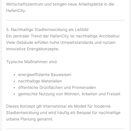
Wirtschaftszentrum und bringen neue Arbeitsplätze in die
HafenCity.
5. Nachhaltige Stadtentwicklung als Leitbild
Ein zentraler Trend der HafenCity ist nachhaltige Architektur.
Viele Gebäude erfüllen hohe Umweltstandards und nutzen
innovative Energiekonzepte.
Typische Maßnahmen sind:
energieeffiziente Bauweisen
nachhaltige Materialien
öffentliche Grünflächen und Promenaden
gemischte Nutzung von Wohnen, Arbeiten und Freizeit
Dieses Konzept gilt international als Modell für moderne
Stadtentwicklung und wird häufig als Beispiel für nachhaltige
urbane Planung genannt.