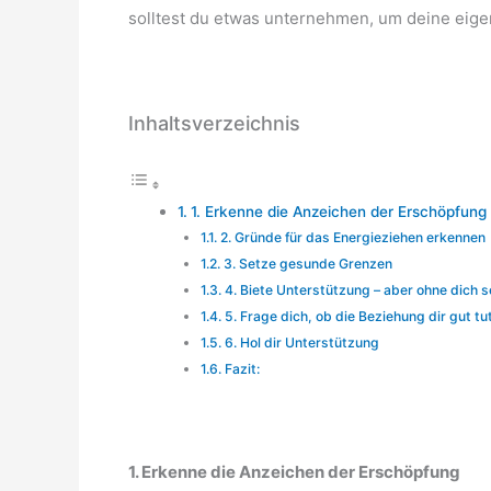
solltest du etwas unternehmen, um deine eig
Inhaltsverzeichnis
1. Erkenne die Anzeichen der Erschöpfung
2. Gründe für das Energieziehen erkennen
3. Setze gesunde Grenzen
4. Biete Unterstützung – aber ohne dich s
5. Frage dich, ob die Beziehung dir gut tu
6. Hol dir Unterstützung
Fazit:
1. Erkenne die Anzeichen der Erschöpfung