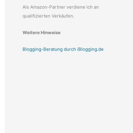
Als Amazon-Partner verdiene ich an
qualifizierten Verkäufen.
Weitere Hinweise
Blogging-Beratung durch iBlogging.de