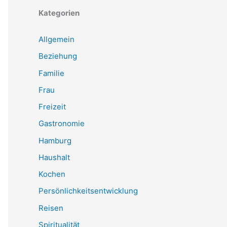
Kategorien
Allgemein
Beziehung
Familie
Frau
Freizeit
Gastronomie
Hamburg
Haushalt
Kochen
Persönlichkeitsentwicklung
Reisen
Spiritualität