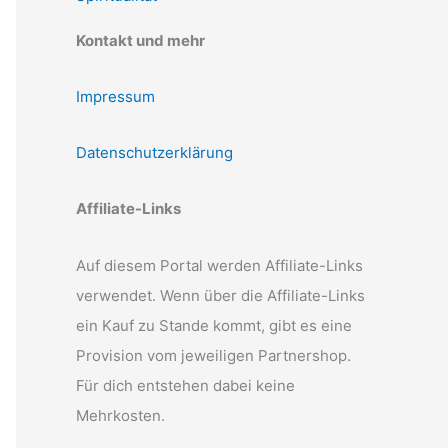
Kontakt und mehr
Impressum
Datenschutzerklärung
Affiliate-Links
Auf diesem Portal werden Affiliate-Links
verwendet. Wenn über die Affiliate-Links
ein Kauf zu Stande kommt, gibt es eine
Provision vom jeweiligen Partnershop.
Für dich entstehen dabei keine
Mehrkosten.