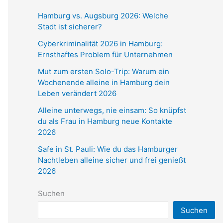
Hamburg vs. Augsburg 2026: Welche
Stadt ist sicherer?
Cyberkriminalität 2026 in Hamburg:
Ernsthaftes Problem für Unternehmen
Mut zum ersten Solo-Trip: Warum ein
Wochenende alleine in Hamburg dein
Leben verändert 2026
Alleine unterwegs, nie einsam: So knüpfst
du als Frau in Hamburg neue Kontakte
2026
Safe in St. Pauli: Wie du das Hamburger
Nachtleben alleine sicher und frei genießt
2026
Suchen
Suchen