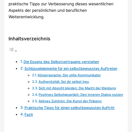
praktische Tipps zur Verbesserung dieses wesentlichen
Aspekts der persönlichen und beruflichen
Weiterentwicklung.
Inhaltsverzeichnis
Die Essenz des Selbstvertrauens verstehen
Schlüsselelemente für ein selbstbewusstes Auftreten
Körpersprache: Der stille Kommunikator
Authentizität: Sei dir selbst treu
Sich mit Absicht kleiden: Die Macht der Kleidung
Positives Selbstgespräch: Den inneren Dialog nutzen
Aktives Zuhören: Die Kunst der Präsenz
Praktische Tipps für einen selbstbewussten Auftritt
Fazit