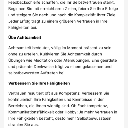
Feedbackschleife schaffen, die Ihr Selbstvertrauen stärkt.
Beginnen Sie mit erreichbaren Zielen, feiern Sie Ihre Erfolge
und steigern Sie nach und nach die Komplexität Ihrer Ziele.
Jeder Erfolg trägt zu einem größeren Vertrauen in Ihre
Fähigkeiten bei.
Übe Achtsamkeit
Achtsamkeit bedeutet, völlig im Moment präsent zu sein,
ohne zu urteilen. Kultivieren Sie Achtsamkeit durch
Übungen wie Meditation oder Atemübungen. Eine geerdete
und präsente Denkweise trägt zu einem gelassenen und
selbstbewussten Auftreten bei.
Verbessern Sie Ihre Fähigkeiten
Vertrauen resultiert oft aus Kompetenz. Verbessern Sie
kontinuierlich Ihre Fähigkeiten und Kenntnisse in den
Bereichen, die Ihnen wichtig sind. Ob Fachkompetenz,
Kommunikationsfähigkeit oder Hobby: Je mehr Vertrauen in
Ihre Fähigkeiten besteht, desto mehr Selbstbewusstsein
strahlen Sie aus.