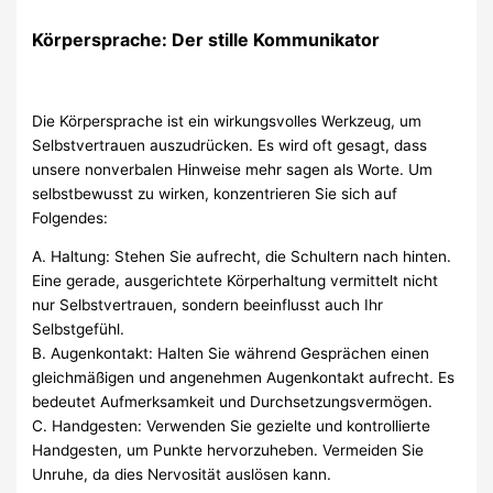
Körpersprache: Der stille Kommunikator
Die Körpersprache ist ein wirkungsvolles Werkzeug, um
Selbstvertrauen auszudrücken. Es wird oft gesagt, dass
unsere nonverbalen Hinweise mehr sagen als Worte. Um
selbstbewusst zu wirken, konzentrieren Sie sich auf
Folgendes:
A. Haltung: Stehen Sie aufrecht, die Schultern nach hinten.
Eine gerade, ausgerichtete Körperhaltung vermittelt nicht
nur Selbstvertrauen, sondern beeinflusst auch Ihr
Selbstgefühl.
B. Augenkontakt: Halten Sie während Gesprächen einen
gleichmäßigen und angenehmen Augenkontakt aufrecht. Es
bedeutet Aufmerksamkeit und Durchsetzungsvermögen.
C. Handgesten: Verwenden Sie gezielte und kontrollierte
Handgesten, um Punkte hervorzuheben. Vermeiden Sie
Unruhe, da dies Nervosität auslösen kann.