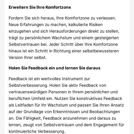
Erweitern Sie Ihre Komfortzone
Fordern Sie sich heraus, Ihre Komfortzone zu verlassen.
Neue Erfahrungen zu machen, kalkulierte Risiken
einzugehen und sich Herausforderungen direkt zu stellen,
trägt zu persönlichem Wachstum und einem gesteigerten
Selbstvertrauen bei. Jeder Schritt über Ihre Komfortzone
hinaus ist ein Schritt in Richtung einer selbstbewussteren
Version Ihrer selbst.
Holen Sie Feedback ein und lernen Sie daraus
Feedback ist ein wertvolles Instrument zur
Selbstverbesserung. Holen Sie aktiv Feedback von
vertrauenswürdigen Personen in Ihrem persönlichen und
beruflichen Umfeld ein. Nutzen Sie konstruktives Feedback
als Leitfaden für Ihr Wachstum und passen Sie Ihren Ansatz
auf der Grundlage von Erkenntnissen und Beobachtungen
an. Die Fähigkeit, Feedback anzunehmen und daraus zu
lernen, zeugt von Selbstvertrauen und dem Engagement für
kontinuierliche Verbesserung.