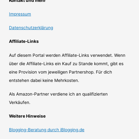
Kontakt und mehr
Impressum
Datenschutzerklärung
Affiliate-Links
Auf diesem Portal werden Affiliate-Links verwendet. Wenn
über die Affiliate-Links ein Kauf zu Stande kommt, gibt es
eine Provision vom jeweiligen Partnershop. Für dich
entstehen dabei keine Mehrkosten.
Als Amazon-Partner verdiene ich an qualifizierten
Verkäufen.
Weitere Hinweise
Blogging-Beratung durch iBlogging.de