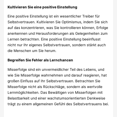
Kultivieren Sie eine positive Einstellung
Eine positive Einstellung ist ein wesentlicher Treiber für
Selbstvertrauen. Kultivieren Sie Optimismus, indem Sie sich
auf das konzentrieren, was Sie kontrollieren können, Erfolge
anerkennen und Herausforderungen als Gelegenheiten zum
Lernen betrachten. Eine positive Einstellung beeinflusst
nicht nur Ihr eigenes Selbstvertrauen, sondern stärkt auch
die Menschen um Sie herum.
Begreifen Sie Fehler als Lernchancen
Misserfolge sind ein unvermeidlicher Teil des Lebens, und
wie Sie Misserfolge wahrnehmen und darauf reagieren, hat
großen Einfluss auf Ihr Selbstvertrauen. Betrachten Sie
Misserfolge nicht als Rückschläge, sondern als wertvolle
Lernmöglichkeiten. Das Bewältigen von Misserfolgen mit
Belastbarkeit und einer wachstumsorientierten Denkweise
trägt zu einem allgemeinen Gefühl des Selbstvertrauens bei.