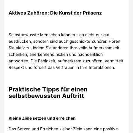
Aktives Zuhören: Die Kunst der Präsenz
Selbstbewusste Menschen können sich nicht nur gut
ausdrücken, sondern sind auch geschickte Zuhörer. Hören
Sie aktiv zu, indem Sie anderen Ihre volle Aufmerksamkeit
schenken, anerkennend nicken und nachdenklich
antworten. Die Fähigkeit, aufmerksam zuzuhören, vermittelt
Respekt und fördert das Vertrauen in Ihre Interaktionen.
Praktische Tipps für einen
selbstbewussten Auftritt
Kleine Ziele setzen und erreichen
Das Setzen und Erreichen kleiner Ziele kann eine positive