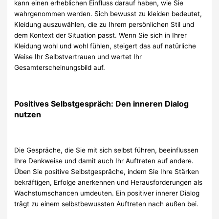
kann einen erheblichen Einfluss darauf haben, wie Sie
wahrgenommen werden. Sich bewusst zu kleiden bedeutet,
Kleidung auszuwählen, die zu Ihrem persönlichen Stil und
dem Kontext der Situation passt. Wenn Sie sich in Ihrer
Kleidung wohl und wohl fühlen, steigert das auf natürliche
Weise Ihr Selbstvertrauen und wertet Ihr
Gesamterscheinungsbild auf.
Positives Selbstgespräch: Den inneren Dialog
nutzen
Die Gespräche, die Sie mit sich selbst führen, beeinflussen
Ihre Denkweise und damit auch Ihr Auftreten auf andere.
Üben Sie positive Selbstgespräche, indem Sie Ihre Stärken
bekräftigen, Erfolge anerkennen und Herausforderungen als
Wachstumschancen umdeuten. Ein positiver innerer Dialog
trägt zu einem selbstbewussten Auftreten nach außen bei.