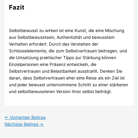
Fazit
Selbstbewusst zu wirken ist eine Kunst, die eine Mischung
aus Selbstbewusstsein, Authentizität und bewusstem
Verhalten erfordert. Durch das Verstehen der
Schlüsselelemente, die zum Selbstvertrauen beitragen, und
die Umsetzung praktischer Tipps zur Stärkung können
Einzelpersonen eine Präsenz entwickeln, die
Selbstvertrauen und Belastbarkeit ausstrahlt. Denken Sie
daran, dass Selbstvertrauen eher eine Reise als ein Ziel ist
und jeder bewusst unternommene Schritt zu einer stärkeren
und selbstbewussteren Version Ihrer selbst beiträgt.
←
Vorheriger Beitrag
Nächster Beitrag
→