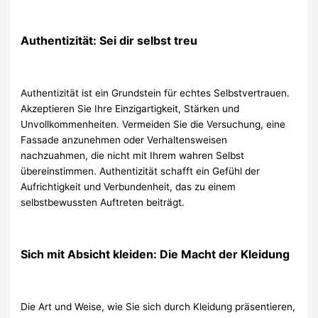
Authentizität: Sei dir selbst treu
Authentizität ist ein Grundstein für echtes Selbstvertrauen.
Akzeptieren Sie Ihre Einzigartigkeit, Stärken und
Unvollkommenheiten. Vermeiden Sie die Versuchung, eine
Fassade anzunehmen oder Verhaltensweisen
nachzuahmen, die nicht mit Ihrem wahren Selbst
übereinstimmen. Authentizität schafft ein Gefühl der
Aufrichtigkeit und Verbundenheit, das zu einem
selbstbewussten Auftreten beiträgt.
Sich mit Absicht kleiden: Die Macht der Kleidung
Die Art und Weise, wie Sie sich durch Kleidung präsentieren,