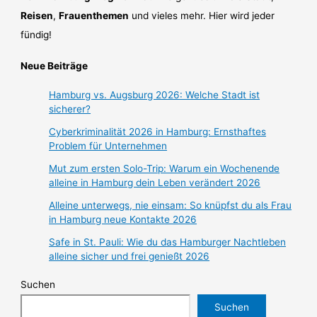
Reisen
,
Frauenthemen
und vieles mehr. Hier wird jeder
fündig!
Neue Beiträge
Hamburg vs. Augsburg 2026: Welche Stadt ist
sicherer?
Cyberkriminalität 2026 in Hamburg: Ernsthaftes
Problem für Unternehmen
Mut zum ersten Solo-Trip: Warum ein Wochenende
alleine in Hamburg dein Leben verändert 2026
Alleine unterwegs, nie einsam: So knüpfst du als Frau
in Hamburg neue Kontakte 2026
Safe in St. Pauli: Wie du das Hamburger Nachtleben
alleine sicher und frei genießt 2026
Suchen
Suchen