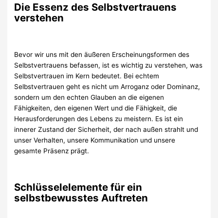
Die Essenz des Selbstvertrauens
verstehen
Bevor wir uns mit den äußeren Erscheinungsformen des
Selbstvertrauens befassen, ist es wichtig zu verstehen, was
Selbstvertrauen im Kern bedeutet. Bei echtem
Selbstvertrauen geht es nicht um Arroganz oder Dominanz,
sondern um den echten Glauben an die eigenen
Fähigkeiten, den eigenen Wert und die Fähigkeit, die
Herausforderungen des Lebens zu meistern. Es ist ein
innerer Zustand der Sicherheit, der nach außen strahlt und
unser Verhalten, unsere Kommunikation und unsere
gesamte Präsenz prägt.
Schlüsselelemente für ein
selbstbewusstes Auftreten