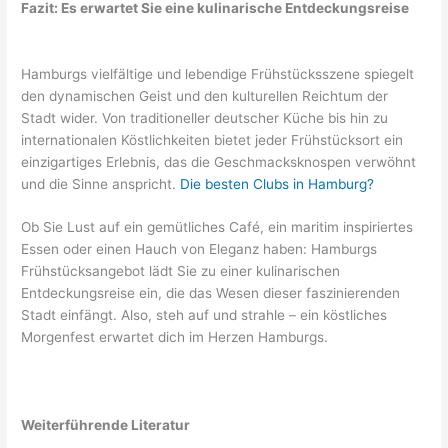
Fazit: Es erwartet Sie eine kulinarische Entdeckungsreise
Hamburgs vielfältige und lebendige Frühstücksszene spiegelt
den dynamischen Geist und den kulturellen Reichtum der
Stadt wider. Von traditioneller deutscher Küche bis hin zu
internationalen Köstlichkeiten bietet jeder Frühstücksort ein
einzigartiges Erlebnis, das die Geschmacksknospen verwöhnt
und die Sinne anspricht.
Die besten Clubs in Hamburg?
Ob Sie Lust auf ein gemütliches Café, ein maritim inspiriertes
Essen oder einen Hauch von Eleganz haben: Hamburgs
Frühstücksangebot lädt Sie zu einer kulinarischen
Entdeckungsreise ein, die das Wesen dieser faszinierenden
Stadt einfängt. Also, steh auf und strahle – ein köstliches
Morgenfest erwartet dich im Herzen Hamburgs.
Weiterführende Literatur