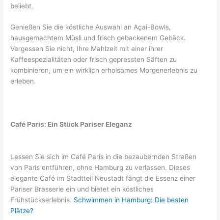
beliebt.
Genießen Sie die köstliche Auswahl an Açai-Bowls,
hausgemachtem Müsli und frisch gebackenem Gebäck.
Vergessen Sie nicht, Ihre Mahlzeit mit einer ihrer
Kaffeespezialitäten oder frisch gepressten Säften zu
kombinieren, um ein wirklich erholsames Morgenerlebnis zu
erleben.
Café Paris: Ein Stück Pariser Eleganz
Lassen Sie sich im Café Paris in die bezaubernden Straßen
von Paris entführen, ohne Hamburg zu verlassen. Dieses
elegante Café im Stadtteil Neustadt fängt die Essenz einer
Pariser Brasserie ein und bietet ein köstliches
Frühstückserlebnis.
Schwimmen in Hamburg: Die besten
Plätze?