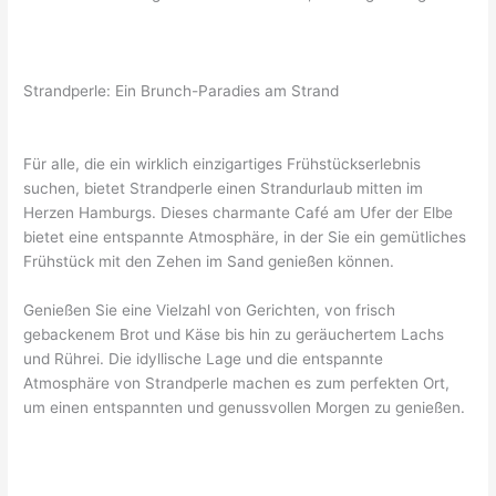
Strandperle: Ein Brunch-Paradies am Strand
Für alle, die ein wirklich einzigartiges Frühstückserlebnis
suchen, bietet Strandperle einen Strandurlaub mitten im
Herzen Hamburgs. Dieses charmante Café am Ufer der Elbe
bietet eine entspannte Atmosphäre, in der Sie ein gemütliches
Frühstück mit den Zehen im Sand genießen können.
Genießen Sie eine Vielzahl von Gerichten, von frisch
gebackenem Brot und Käse bis hin zu geräuchertem Lachs
und Rührei. Die idyllische Lage und die entspannte
Atmosphäre von Strandperle machen es zum perfekten Ort,
um einen entspannten und genussvollen Morgen zu genießen.