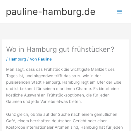
Zum
pauline-hamburg.de
Inhalt
springen
Wo in Hamburg gut frühstücken?
/
Hamburg
/ Von
Pauline
Man sagt, dass das Frühstück die wichtigste Mahlzeit des
Tages ist, und nirgendwo trifft das so zu wie in der
pulsierenden Stadt Hamburg. Hamburg liegt am Ufer der Elbe
und ist bekannt für seinen maritimen Charme. Es bietet eine
köstliche Auswahl an Frühstücksoptionen, die für jeden
Gaumen und jede Vorliebe etwas bieten.
Ganz gleich, ob Sie auf der Suche nach einem gemütlichen
Café, einem herzhaften deutschen Gericht oder einer
Kostprobe internationaler Aromen sind, Hamburg hat für jeden