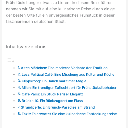
Frühstückshunger etwas zu bieten. In diesem Reiseführer
nehmen wir Sie mit auf eine kulinarische Reise durch einige
der besten Orte für ein unvergessliches Frühstück in dieser
faszinierenden deutschen Stadt.
Inhaltsverzeichnis
Altes Mädchen: Eine moderne Variante der Tradition
Less Political Café: Eine Mischung aus Kultur und Küche
Klippkroog: Ein Hauch maritimer Magie
Milch: Ein trendiger Zufluchtsort für Frühstücksliebhaber
Café Paris: Ein Stück Pariser Eleganz
Brücke 10: Ein Rückzugsort am Fluss
Strandperle: Ein Brunch-Paradies am Strand
Fazit: Es erwartet Sie eine kulinarische Entdeckungsreise