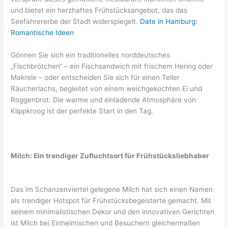
und bietet ein herzhaftes Frühstücksangebot, das das
Seefahrererbe der Stadt widerspiegelt.
Date in Hamburg:
Romantische Ideen
Gönnen Sie sich ein traditionelles norddeutsches
„Fischbrötchen“ – ein Fischsandwich mit frischem Hering oder
Makrele – oder entscheiden Sie sich für einen Teller
Räucherlachs, begleitet von einem weichgekochten Ei und
Roggenbrot. Die warme und einladende Atmosphäre von
Klippkroog ist der perfekte Start in den Tag.
Milch: Ein trendiger Zufluchtsort für Frühstücksliebhaber
Das im Schanzenviertel gelegene Milch hat sich einen Namen
als trendiger Hotspot für Frühstücksbegeisterte gemacht. Mit
seinem minimalistischen Dekor und den innovativen Gerichten
ist Milch bei Einheimischen und Besuchern gleichermaßen