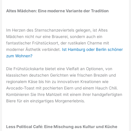
Altes Mädchen: Eine moderne Variante der Tradition
Im Herzen des Sternschanzeviertels gelegen, ist Altes
Mädchen nicht nur eine Brauerei, sondern auch ein
fantastischer Frühstücksort, der rustikalen Charme mit
moderner Ästhetik verbindet.
Ist Hamburg oder Berlin schöner
zum Wohnen?
Die Frühstückskarte bietet eine Vielfalt an Optionen, von
klassischen deutschen Gerichten wie frischen Brezeln und
regionalem Käse bis hin zu innovativen Kreationen wie
Avocado-Toast mit pochierten Eiern und einem Hauch Chili.
Kombinieren Sie Ihre Mahlzeit mit einem ihrer handgefertigten
Biere für ein einzigartiges Morgenerlebnis.
Less Political Café: Eine Mischung aus Kultur und Küche