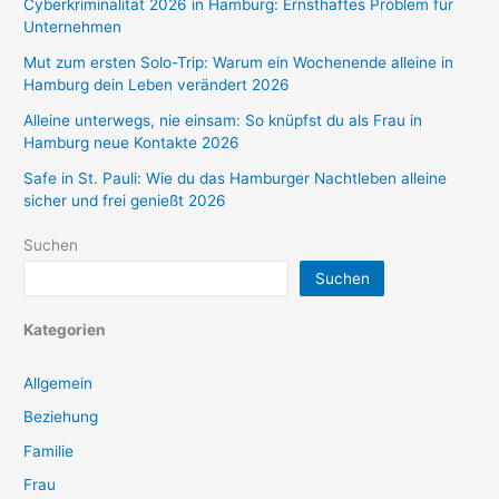
Cyberkriminalität 2026 in Hamburg: Ernsthaftes Problem für
Unternehmen
Mut zum ersten Solo-Trip: Warum ein Wochenende alleine in
Hamburg dein Leben verändert 2026
Alleine unterwegs, nie einsam: So knüpfst du als Frau in
Hamburg neue Kontakte 2026
Safe in St. Pauli: Wie du das Hamburger Nachtleben alleine
sicher und frei genießt 2026
Suchen
Suchen
Kategorien
Allgemein
Beziehung
Familie
Frau