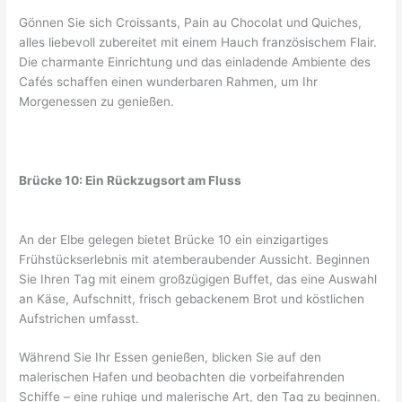
Gönnen Sie sich Croissants, Pain au Chocolat und Quiches,
alles liebevoll zubereitet mit einem Hauch französischem Flair.
Die charmante Einrichtung und das einladende Ambiente des
Cafés schaffen einen wunderbaren Rahmen, um Ihr
Morgenessen zu genießen.
Brücke 10: Ein Rückzugsort am Fluss
An der Elbe gelegen bietet Brücke 10 ein einzigartiges
Frühstückserlebnis mit atemberaubender Aussicht. Beginnen
Sie Ihren Tag mit einem großzügigen Buffet, das eine Auswahl
an Käse, Aufschnitt, frisch gebackenem Brot und köstlichen
Aufstrichen umfasst.
Während Sie Ihr Essen genießen, blicken Sie auf den
malerischen Hafen und beobachten die vorbeifahrenden
Schiffe – eine ruhige und malerische Art, den Tag zu beginnen.