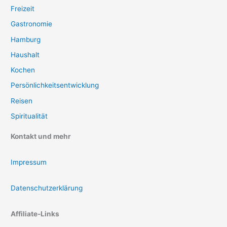
Freizeit
Gastronomie
Hamburg
Haushalt
Kochen
Persönlichkeitsentwicklung
Reisen
Spiritualität
Kontakt und mehr
Impressum
Datenschutzerklärung
Affiliate-Links