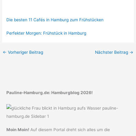
Die besten 11 Cafés in Hamburg zum Frühstücken
Perfekter Morgen: Frühstück in Hamburg
←
Vorheriger Beitrag
Nächster Beitrag
→
Pauline-Hamburg.de: Hamburgblog 2026!
Moin Moin!
Auf diesem Portal dreht sich alles um die