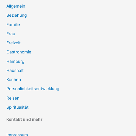
Allgemein
Beziehung
Familie
Frau
Freizeit
Gastronomie
Hamburg
Haushalt
Kochen
Persönlichkeitsentwicklung
Reisen
Spiritualität
Kontakt und mehr
Impressum