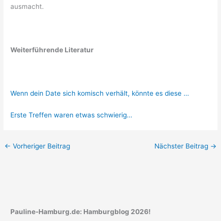
ausmacht.
Weiterführende Literatur
Wenn dein Date sich komisch verhält, könnte es diese …
Erste Treffen waren etwas schwierig…
←
Vorheriger Beitrag
Nächster Beitrag
→
Pauline-Hamburg.de: Hamburgblog 2026!