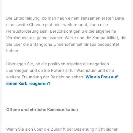
Die Entscheidung, ob man nach einem seltsamen ersten Date
eine zweite Chance gibt oder weitermacht, kann eine
Herausforderung sein. Berücksichtigen Sie die allgemeine
Verbindung, die gemeinsamen Werte und die Kompatibilität, die
Sie über die anfängliche Unbeholfenheit hinaus beobachtet
haben.
Überlegen Sie, ob die positiven Aspekte die negativen
überwiegen und ob Sie Potenzial für Wachstum und eine
weitere Erkundung der Beziehung sehen.
Wie als Frau auf
einen Korb reagieren?
Offene und ehrliche Kommunikation
Wenn Sie sich über die Zukunft der Beziehung nicht sicher