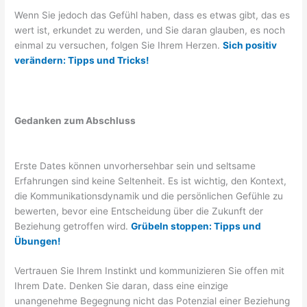
Wenn Sie jedoch das Gefühl haben, dass es etwas gibt, das es
wert ist, erkundet zu werden, und Sie daran glauben, es noch
einmal zu versuchen, folgen Sie Ihrem Herzen.
Sich positiv
verändern: Tipps und Tricks!
Gedanken zum Abschluss
Erste Dates können unvorhersehbar sein und seltsame
Erfahrungen sind keine Seltenheit. Es ist wichtig, den Kontext,
die Kommunikationsdynamik und die persönlichen Gefühle zu
bewerten, bevor eine Entscheidung über die Zukunft der
Beziehung getroffen wird.
Grübeln stoppen: Tipps und
Übungen!
Vertrauen Sie Ihrem Instinkt und kommunizieren Sie offen mit
Ihrem Date. Denken Sie daran, dass eine einzige
unangenehme Begegnung nicht das Potenzial einer Beziehung