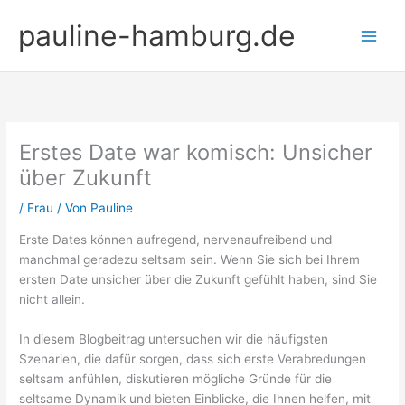
Zum
pauline-hamburg.de
Inhalt
springen
Erstes Date war komisch: Unsicher
über Zukunft
/
Frau
/ Von
Pauline
Erste Dates können aufregend, nervenaufreibend und
manchmal geradezu seltsam sein. Wenn Sie sich bei Ihrem
ersten Date unsicher über die Zukunft gefühlt haben, sind Sie
nicht allein.
In diesem Blogbeitrag untersuchen wir die häufigsten
Szenarien, die dafür sorgen, dass sich erste Verabredungen
seltsam anfühlen, diskutieren mögliche Gründe für die
seltsame Dynamik und bieten Einblicke, die Ihnen helfen, mit