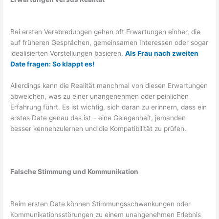
Bei ersten Verabredungen gehen oft Erwartungen einher, die
auf früheren Gesprächen, gemeinsamen Interessen oder sogar
idealisierten Vorstellungen basieren.
Als Frau nach zweiten
Date fragen: So klappt es!
Allerdings kann die Realität manchmal von diesen Erwartungen
abweichen, was zu einer unangenehmen oder peinlichen
Erfahrung führt. Es ist wichtig, sich daran zu erinnern, dass ein
erstes Date genau das ist – eine Gelegenheit, jemanden
besser kennenzulernen und die Kompatibilität zu prüfen.
Falsche Stimmung und Kommunikation
Beim ersten Date können Stimmungsschwankungen oder
Kommunikationsstörungen zu einem unangenehmen Erlebnis