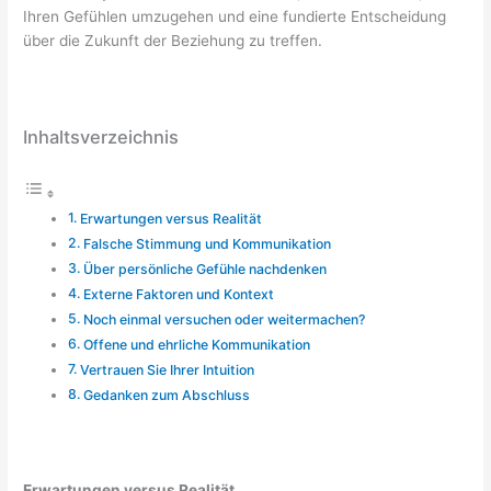
Ihren Gefühlen umzugehen und eine fundierte Entscheidung
über die Zukunft der Beziehung zu treffen.
Inhaltsverzeichnis
Erwartungen versus Realität
Falsche Stimmung und Kommunikation
Über persönliche Gefühle nachdenken
Externe Faktoren und Kontext
Noch einmal versuchen oder weitermachen?
Offene und ehrliche Kommunikation
Vertrauen Sie Ihrer Intuition
Gedanken zum Abschluss
Erwartungen versus Realität