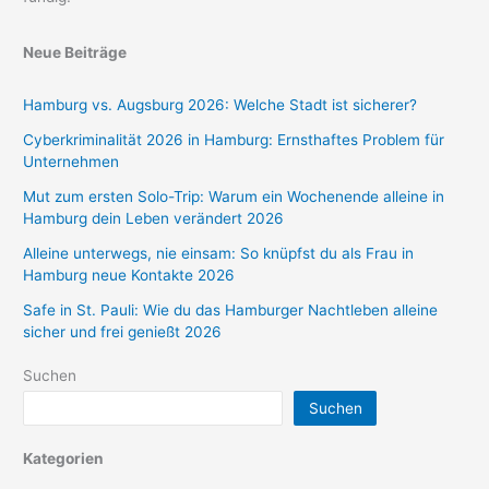
Neue Beiträge
Hamburg vs. Augsburg 2026: Welche Stadt ist sicherer?
Cyberkriminalität 2026 in Hamburg: Ernsthaftes Problem für
Unternehmen
Mut zum ersten Solo-Trip: Warum ein Wochenende alleine in
Hamburg dein Leben verändert 2026
Alleine unterwegs, nie einsam: So knüpfst du als Frau in
Hamburg neue Kontakte 2026
Safe in St. Pauli: Wie du das Hamburger Nachtleben alleine
sicher und frei genießt 2026
Suchen
Suchen
Kategorien