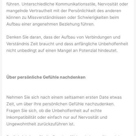
führen. Unterschiedliche Kommunikationsstile, Nervosität oder
mangelnde Vertrautheit mit der Persönlichkeit des anderen
können zu Missverständnissen oder Schwierigkeiten beim
Aufbau einer angenehmen Beziehung führen.
Denken Sie daran, dass der Aufbau von Verbindungen und
Verständnis Zeit braucht und dass anfängliche Unbeholfenheit
nicht unbedingt auf einen Mangel an Potenzial hindeutet.
Über persönliche Gefühle nachdenken
Nehmen Sie sich nach einem seltsamen ersten Date etwas
Zeit, um über Ihre persönlichen Gefühle nachzudenken.
Fragen Sie sich, ob die Unbeholfenheit auf echte
Inkompatibilität oder einfach nur auf Nervosität und
Ungewohntheit zurückzuführen ist.