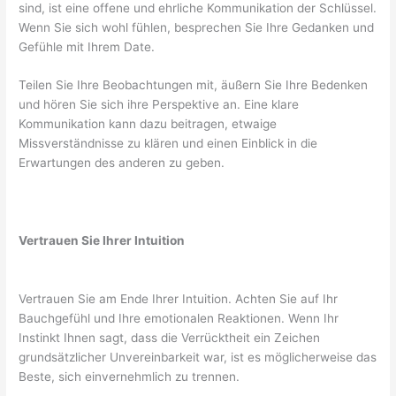
sind, ist eine offene und ehrliche Kommunikation der Schlüssel.
Wenn Sie sich wohl fühlen, besprechen Sie Ihre Gedanken und
Gefühle mit Ihrem Date.
Teilen Sie Ihre Beobachtungen mit, äußern Sie Ihre Bedenken
und hören Sie sich ihre Perspektive an. Eine klare
Kommunikation kann dazu beitragen, etwaige
Missverständnisse zu klären und einen Einblick in die
Erwartungen des anderen zu geben.
Vertrauen Sie Ihrer Intuition
Vertrauen Sie am Ende Ihrer Intuition. Achten Sie auf Ihr
Bauchgefühl und Ihre emotionalen Reaktionen. Wenn Ihr
Instinkt Ihnen sagt, dass die Verrücktheit ein Zeichen
grundsätzlicher Unvereinbarkeit war, ist es möglicherweise das
Beste, sich einvernehmlich zu trennen.