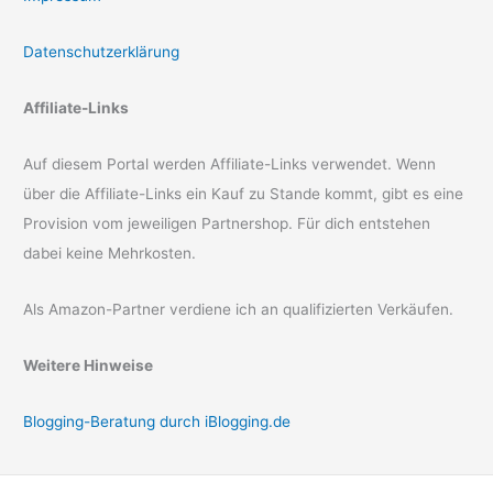
Datenschutzerklärung
Affiliate-Links
Auf diesem Portal werden Affiliate-Links verwendet. Wenn
über die Affiliate-Links ein Kauf zu Stande kommt, gibt es eine
Provision vom jeweiligen Partnershop. Für dich entstehen
dabei keine Mehrkosten.
Als Amazon-Partner verdiene ich an qualifizierten Verkäufen.
Weitere Hinweise
Blogging-Beratung durch iBlogging.de