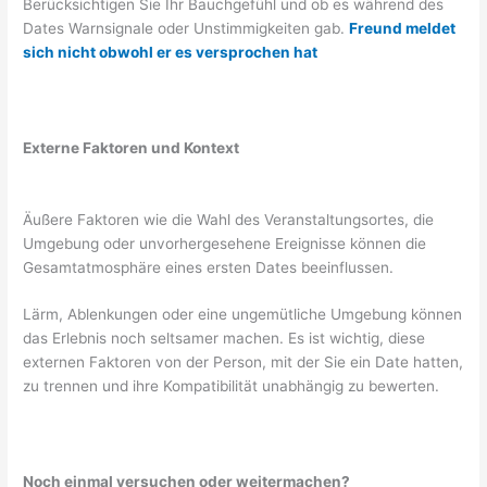
Berücksichtigen Sie Ihr Bauchgefühl und ob es während des
Dates Warnsignale oder Unstimmigkeiten gab.
Freund meldet
sich nicht obwohl er es versprochen hat
Externe Faktoren und Kontext
Äußere Faktoren wie die Wahl des Veranstaltungsortes, die
Umgebung oder unvorhergesehene Ereignisse können die
Gesamtatmosphäre eines ersten Dates beeinflussen.
Lärm, Ablenkungen oder eine ungemütliche Umgebung können
das Erlebnis noch seltsamer machen. Es ist wichtig, diese
externen Faktoren von der Person, mit der Sie ein Date hatten,
zu trennen und ihre Kompatibilität unabhängig zu bewerten.
Noch einmal versuchen oder weitermachen?