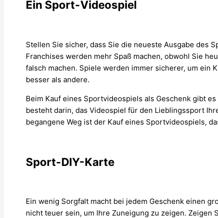
Ein Sport-Videospiel
Stellen Sie sicher, dass Sie die neueste Ausgabe des S
Franchises werden mehr Spaß machen, obwohl Sie heut
falsch machen. Spiele werden immer sicherer, um ein Kn
besser als andere.
Beim Kauf eines Sportvideospiels als Geschenk gibt es
besteht darin, das Videospiel für den Lieblingssport Ih
begangene Weg ist der Kauf eines Sportvideospiels, das
Sport-DIY-Karte
Ein wenig Sorgfalt macht bei jedem Geschenk einen g
nicht teuer sein, um Ihre Zuneigung zu zeigen. Zeigen S