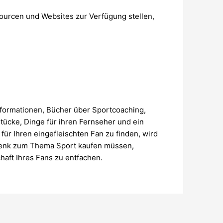
ourcen und Websites zur Verfügung stellen,
formationen, Bücher über Sportcoaching,
stücke, Dinge für ihren Fernseher und ein
ür Ihren eingefleischten Fan zu finden, wird
chenk zum Thema Sport kaufen müssen,
chaft Ihres Fans zu entfachen.