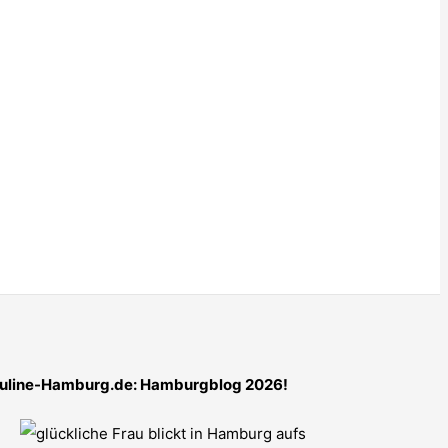
uline-Hamburg.de: Hamburgblog 2026!