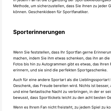
Methode, um sicherzustellen, dass Sie ihnen zu jeder
können. Geschenkideen für Sportfanatiker.
Sporterinnerungen
Wenn Sie feststellen, dass Ihr Sportfan gerne Erinneru
machen, indem Sie ihm etwas schenken, das ihn an die 
Fotos bis hin zu Autogrammen gibt es etwas, das Ihren Fa
erinnern, und sie sind die perfekten Sportgeschenke.
Auch für eine andere Sportart als die Lieblingssportart
Geschenk, das Freude bereiten wird. Nichts ist besser, 
und eine fantastische Nacht zu verbringen, in der er sei
bewusst, dass Sporttickets leicht zu den acht besten 
Wenn es Ihrem Fan nicht freisteht, zu jedem Spiel zu 