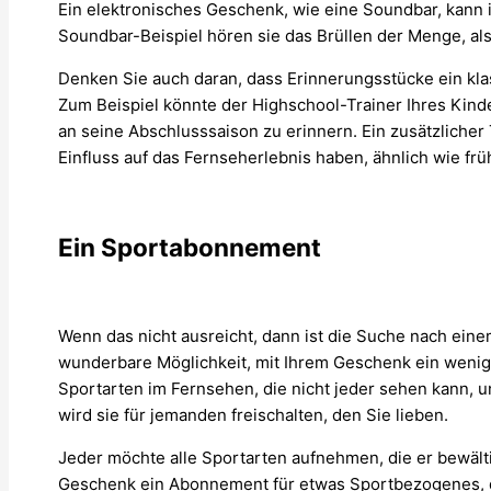
Ein elektronisches Geschenk, wie eine Soundbar, kann 
Soundbar-Beispiel hören sie das Brüllen der Menge, als
Denken Sie auch daran, dass Erinnerungsstücke ein kla
Zum Beispiel könnte der Highschool-Trainer Ihres Kindes
an seine Abschlusssaison zu erinnern. Ein zusätzlicher
Einfluss auf das Fernseherlebnis haben, ähnlich wie frü
Ein Sportabonnement
Wenn das nicht ausreicht, dann ist die Suche nach ei
wunderbare Möglichkeit, mit Ihrem Geschenk ein wenig 
Sportarten im Fernsehen, die nicht jeder sehen kann,
wird sie für jemanden freischalten, den Sie lieben.
Jeder möchte alle Sportarten aufnehmen, die er bewält
Geschenk ein Abonnement für etwas Sportbezogenes, 