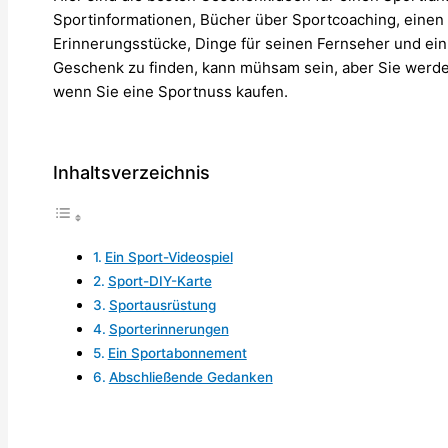
Sportinformationen, Bücher über Sportcoaching, einen B
Erinnerungsstücke, Dinge für seinen Fernseher und ein 
Geschenk zu finden, kann mühsam sein, aber Sie werde
wenn Sie eine Sportnuss kaufen.
Inhaltsverzeichnis
Ein Sport-Videospiel
Sport-DIY-Karte
Sportausrüstung
Sporterinnerungen
Ein Sportabonnement
Abschließende Gedanken