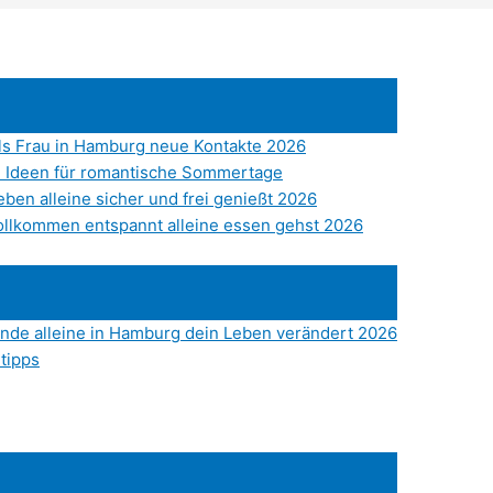
als Frau in Hamburg neue Kontakte 2026
 Ideen für romantische Sommertage
eben alleine sicher und frei genießt 2026
vollkommen entspannt alleine essen gehst 2026
nde alleine in Hamburg dein Leben verändert 2026
tipps