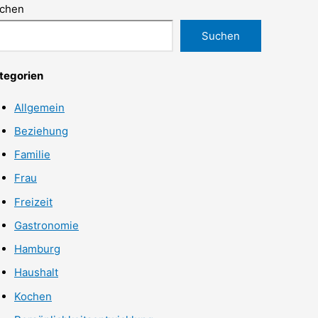
chen
Suchen
tegorien
Allgemein
Beziehung
Familie
Frau
Freizeit
Gastronomie
Hamburg
Haushalt
Kochen