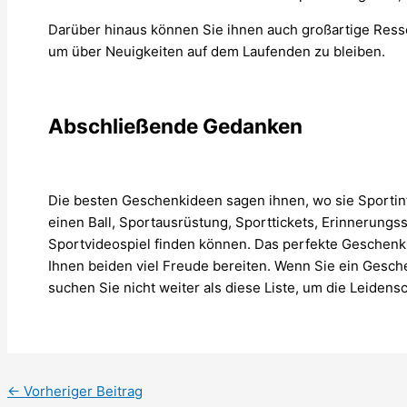
Darüber hinaus können Sie ihnen auch großartige Ress
um über Neuigkeiten auf dem Laufenden zu bleiben.
Abschließende Gedanken
Die besten Geschenkideen sagen ihnen, wo sie Sportin
einen Ball, Sportausrüstung, Sporttickets, Erinnerungs
Sportvideospiel finden können. Das perfekte Geschenk f
Ihnen beiden viel Freude bereiten. Wenn Sie ein Ges
suchen Sie nicht weiter als diese Liste, um die Leidens
←
Vorheriger Beitrag