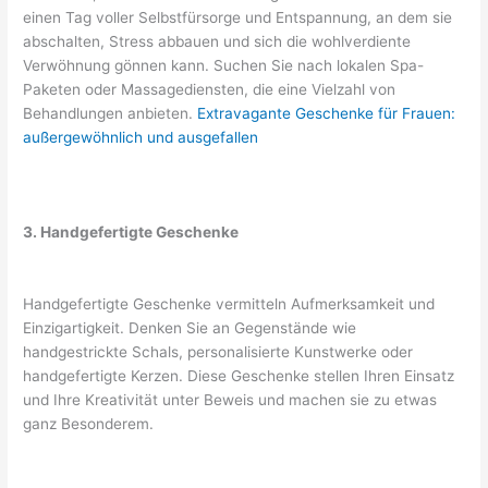
einen Tag voller Selbstfürsorge und Entspannung, an dem sie
abschalten, Stress abbauen und sich die wohlverdiente
Verwöhnung gönnen kann. Suchen Sie nach lokalen Spa-
Paketen oder Massagediensten, die eine Vielzahl von
Behandlungen anbieten.
Extravagante Geschenke für Frauen:
außergewöhnlich und ausgefallen
3. Handgefertigte Geschenke
Handgefertigte Geschenke vermitteln Aufmerksamkeit und
Einzigartigkeit. Denken Sie an Gegenstände wie
handgestrickte Schals, personalisierte Kunstwerke oder
handgefertigte Kerzen. Diese Geschenke stellen Ihren Einsatz
und Ihre Kreativität unter Beweis und machen sie zu etwas
ganz Besonderem.