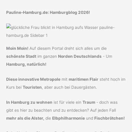
Pauline-Hamburg.de: Hamburgblog 2026!
Moin Moin!
Auf diesem Portal dreht sich alles um die
schönste Stadt
im ganzen
Norden Deutschlands
- Um
Hamburg, natürlich!
Diese innovative Metropole
mit
maritimen Flair
steht hoch im
Kurs bei
Touristen
, aber auch bei Dauergästen.
In Hamburg zu wohnen
ist für viele ein
Traum
- doch was
gibt es hier zu beachten und zu entdecken? Auf jeden Fall
mehr als die Alster,
die
Elbphilharmonie
und
Fischbrötchen!