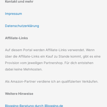
Kontakt und mehr
Impressum
Datenschutzerklärung
Affiliate-Links
Auf diesem Portal werden Affiliate-Links verwendet. Wenn
über die Affiliate-Links ein Kauf zu Stande kommt, gibt es eine
Provision vom jeweiligen Partnershop. Für dich entstehen
dabei keine Mehrkosten.
Als Amazon-Partner verdiene ich an qualifizierten Verkäufen.
Weitere Hinweise
Blogging-Beratung durch iBlogging.de