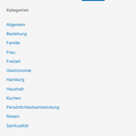
Kategorien
Allgemein
Beziehung
Familie
Frau
Freizeit
Gastronomie
Hamburg
Haushalt
Kochen
Persönlichkeitsentwicklung
Reisen
Spiritualität