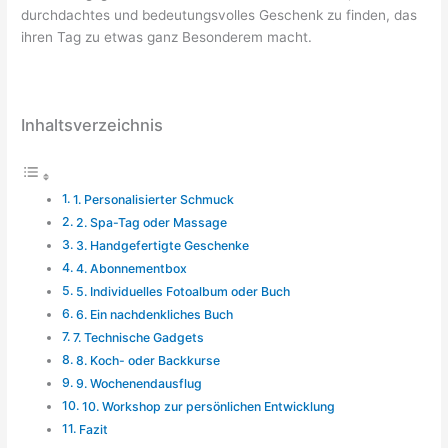
durchdachtes und bedeutungsvolles Geschenk zu finden, das
ihren Tag zu etwas ganz Besonderem macht.
Inhaltsverzeichnis
1. Personalisierter Schmuck
2. Spa-Tag oder Massage
3. Handgefertigte Geschenke
4. Abonnementbox
5. Individuelles Fotoalbum oder Buch
6. Ein nachdenkliches Buch
7. Technische Gadgets
8. Koch- oder Backkurse
9. Wochenendausflug
10. Workshop zur persönlichen Entwicklung
Fazit