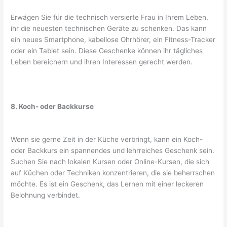
Erwägen Sie für die technisch versierte Frau in Ihrem Leben,
ihr die neuesten technischen Geräte zu schenken. Das kann
ein neues Smartphone, kabellose Ohrhörer, ein Fitness-Tracker
oder ein Tablet sein. Diese Geschenke können ihr tägliches
Leben bereichern und ihren Interessen gerecht werden.
8. Koch- oder Backkurse
Wenn sie gerne Zeit in der Küche verbringt, kann ein Koch-
oder Backkurs ein spannendes und lehrreiches Geschenk sein.
Suchen Sie nach lokalen Kursen oder Online-Kursen, die sich
auf Küchen oder Techniken konzentrieren, die sie beherrschen
möchte. Es ist ein Geschenk, das Lernen mit einer leckeren
Belohnung verbindet.