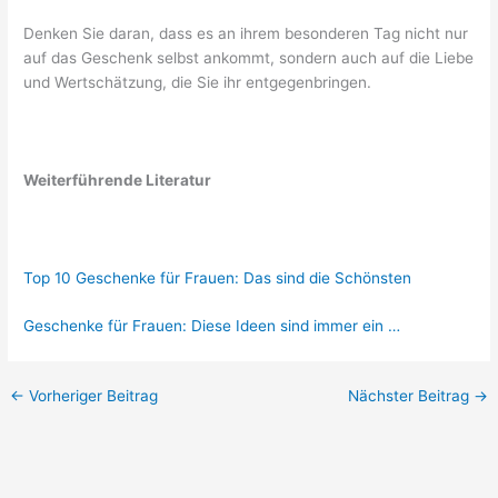
Denken Sie daran, dass es an ihrem besonderen Tag nicht nur
auf das Geschenk selbst ankommt, sondern auch auf die Liebe
und Wertschätzung, die Sie ihr entgegenbringen.
Weiterführende Literatur
Top 10 Geschenke für Frauen: Das sind die Schönsten
Geschenke für Frauen: Diese Ideen sind immer ein …
←
Vorheriger Beitrag
Nächster Beitrag
→