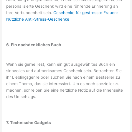
personalisierte Geschenk wird eine rührende Erinnerung an
Ihre Verbundenheit sein.
Geschenke für gestresste Frauen:
Nützliche Anti-Stress-Geschenke
6. Ein nachdenkliches Buch
Wenn sie gerne liest, kann ein gut ausgewähltes Buch ein
sinnvolles und aufmerksames Geschenk sein. Betrachten Sie
ihr Lieblingsgenre oder suchen Sie nach einem Bestseller zu
einem Thema, das sie interessiert. Um es noch spezieller zu
machen, schreiben Sie eine herzliche Notiz auf die Innenseite
des Umschlags.
7. Technische Gadgets