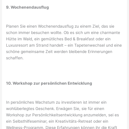
9. Wochenendausflug
Planen Sie einen Wochenendausflug zu einem Ziel, das sie
schon immer besuchen wollte. Ob es sich um eine charmante
Hütte im Wald, ein gemütliches Bed & Breakfast oder ein
Luxusresort am Strand handelt – ein Tapetenwechsel und eine
schöne gemeinsame Zeit werden bleibende Erinnerungen
schaffen.
10. Workshop zur persönlichen Entwicklung
In persönliches Wachstum zu investieren ist immer ein
wohlüberlegtes Geschenk. Erwägen Sie, sie für einen
Workshop zur Persönlichkeitsentwicklung anzumelden, sei es
ein Selbsthilfeseminar, ein Kreativitäts-Retreat oder ein
Wellness-Programm. Diese Erfahrungen können ihr die Kraft