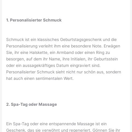
1. Personalisierter Schmuck
Schmuck ist ein klassisches Geburtstagsgeschenk und die
Personalisierung verleiht ihm eine besondere Note. Erwägen
Sie, ihr eine Halskette, ein Armband oder einen Ring zu
besorgen, auf dem ihr Name, ihre Initialen, ihr Geburtsstein
oder ein aussagekräftiges Datum eingraviert sind.
Personalisierter Schmuck sieht nicht nur schön aus, sondern
hat auch einen sentimentalen Wert.
2. Spa-Tag oder Massage
Ein Spa-Tag oder eine entspannende Massage ist ein
Geschenk, das sie verwöhnt und regeneriert. Gönnen Sie ihr