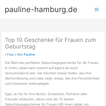
Zum
pauline-hamburg.de
Inhalt
springen
Top 10 Geschenke für Frauen zum
Geburtstag
/
Frau
/ Von
Pauline
Die Wahl des perfekten Geburtstagsgeschenks für die Frauen
in Ihrem Leben kann sowohl aufregend als auch
herausfordernd sein. Sie möchten etwas finden, das Ihre
Wertschätzung und Liebe zeigt, etwas, das ihre Persönlichkeit
und Interessen widerspiegelt.
Egal, ob Sie für Ihre Mutter, Schwester, Partnerin oder
Freundin einkaufen, diese Liste der 10 besten
Geburtstagsgeschenke für Frauen hilft Ihnen dabei, ein