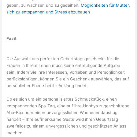
geben, zu wachsen und zu gedeihen.
Möglichkeiten für Mütter,
sich zu entspannen und Stress abzubauen
Fazit
Die Auswahl des perfekten Geburtstagsgeschenks für die
Frauen in Ihrem Leben muss keine entmutigende Aufgabe
sein. Indem Sie ihre Interessen, Vorlieben und Persönlichkeit
berücksichtigen, können Sie ein Geschenk auswählen, das auf
persönlicher Ebene bei ihr Anklang findet.
Ob es sich um ein personalisiertes Schmuckstück, einen
entspannenden Spa-Tag, eine auf ihre Hobbys zugeschnittene
Abo-Box oder einen unvergesslichen Wochenendausflug
handelt – Ihre aufmerksame Geste wird ihren Geburtstag
zweifellos zu einem unvergesslichen und geschätzten Anlass
machen.