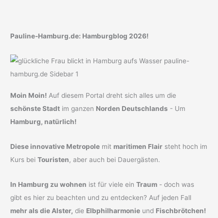
Pauline-Hamburg.de: Hamburgblog 2026!
Moin Moin!
Auf diesem Portal dreht sich alles um die
schönste Stadt
im ganzen
Norden Deutschlands
- Um
Hamburg, natürlich!
Diese innovative Metropole
mit
maritimen Flair
steht hoch im
Kurs bei
Touristen
, aber auch bei Dauergästen.
In Hamburg zu wohnen
ist für viele ein
Traum
- doch was
gibt es hier zu beachten und zu entdecken? Auf jeden Fall
mehr als die Alster,
die
Elbphilharmonie
und
Fischbrötchen!