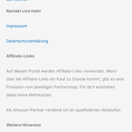
Kontakt und mehr
Impressum
Datenschutzerklärung
Affiliate-Links
Auf diesem Portal werden Affiliate-Links verwendet. Wenn
über die Affiliate-Links ein Kauf zu Stande kommt, gibt es eine
Provision vom jeweiligen Partnershop. Für dich entstehen
dabei keine Mehrkosten.
Als Amazon-Partner verdiene ich an qualifizierten Verkäufen.
Weitere Hinweise