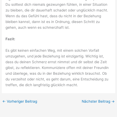
Du solltest dich niemals gezwungen fühlen, in einer Situation
zu bleiben, die dir dauerhaft schadet oder unglücklich macht.
Wenn du das Gefühl hast, dass du nicht in der Beziehung
bleiben kannst, dann ist es in Ordnung, diesen Schritt zu
gehen, auch wenn es schmerzhaft ist.
Fazit:
Es gibt keinen einfachen Weg, mit einem solchen Vorfall
umzugehen, und jede Beziehung ist einzigartig. Wichtig ist,
dass du deinen Schmerz ernst nimmst und dir selbst die Zeit
gibst, zu reflektieren. Kommuniziere offen mit deiner Freundin
und überlege, was du in der Beziehung wirklich brauchst. Ob
du verzeihst oder nicht, es geht darum, eine Entscheidung zu
treffen, die dich langfristig glücklich macht.
←
Vorheriger Beitrag
Nächster Beitrag
→