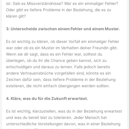
ist. Gab es Missverständnisse? War es ein einmaliger Fehler?
Oder gibt es tiefere Probleme in der Beziehung, die es zu
klären gilt?
3. Unterscheide zwischen einem Fehler und einem Muster.
Es ist wichtig zu klären, ob dieser Vorfall ein einmaliger Fehler
war oder ob es ein Muster im Verhalten deiner Freundin gibt.
Wenn sie dir sagt, dass es ein Fehler war, solltest du
überlegen, ob du ihr die Chance geben kannst, sich zu
entschuldigen und daraus zu lernen. Falls jedoch bereits
andere Vertrauensbrüche vorgefallen sind, könnte es ein
Zeichen dafür sein, dass tiefere Probleme in der Beziehung
existieren, die nicht einfach übergangen werden sollten.
4. Kläre, was du für die Zukunft erwartest.
Es ist wichtig, klarzustellen, was du in der Beziehung erwartest
und was du bereit bist zu tolerieren. Jeder Mensch hat
unterschiedliche Vorstellungen davon, was in einer Beziehung