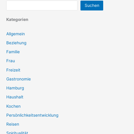
Suchen
Kategorien
Allgemein
Beziehung
Familie
Frau
Freizeit
Gastronomie
Hamburg
Haushalt
Kochen
Persönlichkeitsentwicklung
Reisen
Spiritualität