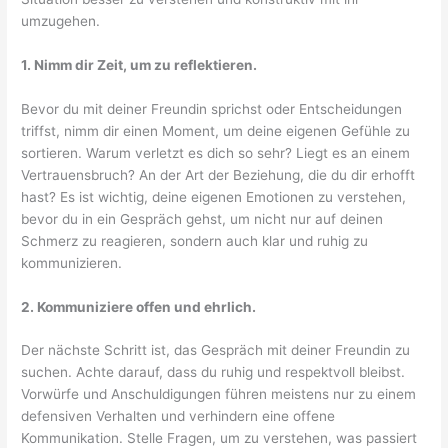
umzugehen.
1. Nimm dir Zeit, um zu reflektieren.
Bevor du mit deiner Freundin sprichst oder Entscheidungen
triffst, nimm dir einen Moment, um deine eigenen Gefühle zu
sortieren. Warum verletzt es dich so sehr? Liegt es an einem
Vertrauensbruch? An der Art der Beziehung, die du dir erhofft
hast? Es ist wichtig, deine eigenen Emotionen zu verstehen,
bevor du in ein Gespräch gehst, um nicht nur auf deinen
Schmerz zu reagieren, sondern auch klar und ruhig zu
kommunizieren.
2. Kommuniziere offen und ehrlich.
Der nächste Schritt ist, das Gespräch mit deiner Freundin zu
suchen. Achte darauf, dass du ruhig und respektvoll bleibst.
Vorwürfe und Anschuldigungen führen meistens nur zu einem
defensiven Verhalten und verhindern eine offene
Kommunikation. Stelle Fragen, um zu verstehen, was passiert