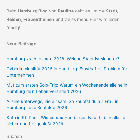
Beim
Hamburg Blog
von
Pauline
geht es um die
Stadt
,
Reisen
,
Frauenthemen
und vieles mehr. Hier wird jeder
fündig!
Neue Beiträge
Hamburg vs. Augsburg 2026: Welche Stadt ist sicherer?
Cyberkriminalität 2026 in Hamburg: Ernsthaftes Problem für
Unternehmen
Mut zum ersten Solo-Trip: Warum ein Wochenende alleine in
Hamburg dein Leben verändert 2026
Alleine unterwegs, nie einsam: So knüpfst du als Frau in
Hamburg neue Kontakte 2026
Safe in St. Pauli: Wie du das Hamburger Nachtleben alleine
sicher und frei genießt 2026
Suchen